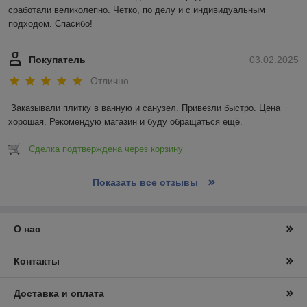
сработали великолепно. Четко, по делу и с индивидуальным 
подходом. Спасибо!
Покупатель
03.02.2025
Отлично
Заказывали плитку в ванную и санузел. Привезли быстро. Цена 
хорошая. Рекомендую магазин и буду обращаться ещё.
Сделка подтверждена через корзину
Показать все отзывы
О нас
Контакты
Доставка и оплата