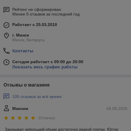
Рейтинг не сформирован
Менее 5 отзывов за последний год
Работает с 25.03.2010
г. Минск
Минск, Беларусь
Контакты
Сегодня работает с 09:00 до 20:00
Показать весь график работы
Отзывы о магазине
105 отзывов за всё время
Максим
04.08.2026
Отлично
Заказывал небольшой объем достаточно редкой плитки. Юлтис 