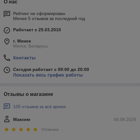
О нас
Рейтинг не сформирован
Менее 5 отзывов за последний год
Работает с 25.03.2010
г. Минск
Минск, Беларусь
Контакты
Сегодня работает с 09:00 до 20:00
Показать весь график работы
Отзывы о магазине
105 отзывов за всё время
Максим
04.08.2026
Отлично