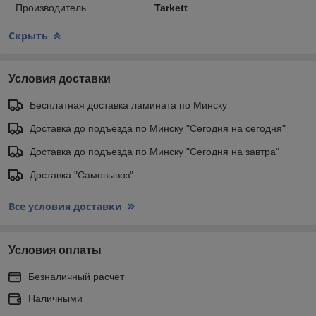
Производитель
Tarkett
Скрыть
Условия доставки
Бесплатная доставка ламината по Минску
Доставка до подъезда по Минску "Сегодня на сегодня"
Доставка до подъезда по Минску "Сегодня на завтра"
Доставка "Самовывоз"
Все условия доставки
Условия оплаты
Безналичный расчет
Наличными