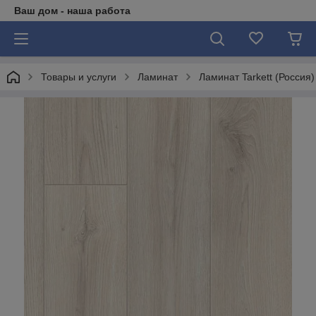
Ваш дом - наша работа
Товары и услуги
Ламинат
Ламинат Tarkett (Россия)