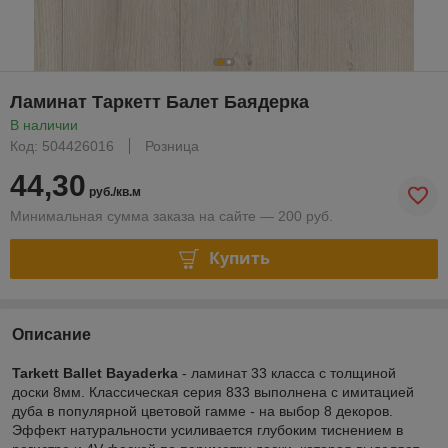
Ламинат Таркетт Балет Баядерка
В наличии
Код: 504426016
Розница
44,30
руб./кв.м
Минимальная сумма заказа на сайте — 200 руб.
Купить
Описание
Tarkett Ballet Bayaderka
- ламинат 33 класса с толщиной
доски 8мм. Классическая серия 833 выполнена с имитацией
дуба в популярной цветовой гамме - на выбор 8 декоров.
Эффект натуральности усиливается глубоким тиснением в