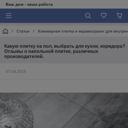
Ваш дом - наша работа
Статьи
Клинкерная плитка и керамогранит для внутрен
Какую плитку на пол, выбрать для кухни, коридора?
Отзывы о напольной плитке, различных
производителей.
07.04.2015