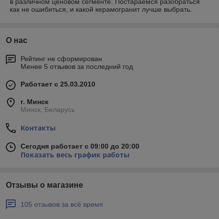
в различном ценовом сегменте. Постараемся разобраться
как не ошибиться, и какой керамогранит лучше выбрать.
О нас
Рейтинг не сформирован
Менее 5 отзывов за последний год
Работает с 25.03.2010
г. Минск
Минск, Беларусь
Контакты
Сегодня работает с 09:00 до 20:00
Показать весь график работы
Отзывы о магазине
105 отзывов за всё время