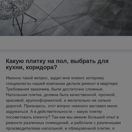
Какую плитку на пол, выбрать для
кухни, коридора?
Именно такой вопрос, задал мне клиент, которому
специалисты нашей компании делали ремонт в квартире.
Требования заказчика, были достаточно сложные.
Напольная плитка, должна быть качественной, прочной,
красивой, крупноформатной, и желательно не сильно
дорогой. Признаюсь, этот вопрос немного заставил меня
задуматься. А в действительности – какую плитку
посоветовать клиенту? Так-как мы имеем большой опыт в
ремонте различных помещений, и работали с различными
производителями напольной, и облицовочной плитки, я