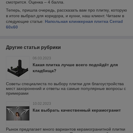
смотрится. Оценка – 4 балла.
Теперь, пришла очередь, рассказать вам про плитку, которую
в итоге выбрал для коридора, и кухни, наш клиент. Читаем в
следующие статье:
Напольная клинкерная плитка Cerrad
60х60
Другие статьи рубрики
06.03.2023
Какая плитка лучше всего подойдёт для
кладбища?
Советы специалиста по выбору плитки для благоустройства
мест захоронений и ответы на самые популярные вопросы с
примерами
10.02.2023
Как выбрать качественный керамогранит
Рынок предлагает много вариантов керамогранитной плитки