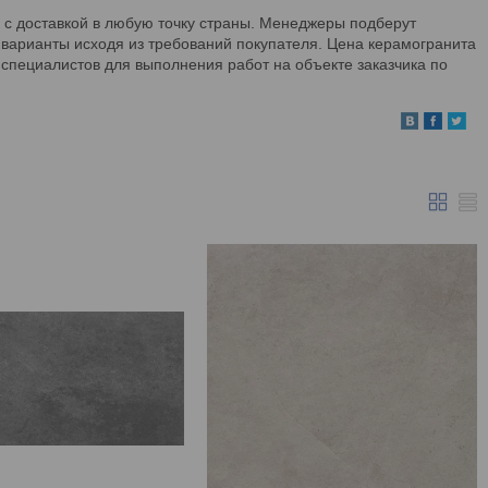
 с доставкой в любую точку страны. Менеджеры подберут
варианты исходя из требований покупателя. Цена керамогранита
и специалистов для выполнения работ на объекте заказчика по