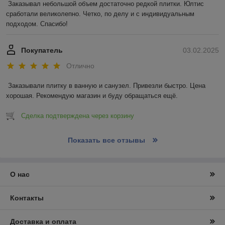
Заказывал небольшой объем достаточно редкой плитки. Юлтис 
сработали великолепно. Четко, по делу и с индивидуальным 
подходом. Спасибо!
Покупатель
03.02.2025
Отлично
Заказывали плитку в ванную и санузел. Привезли быстро. Цена 
хорошая. Рекомендую магазин и буду обращаться ещё.
Сделка подтверждена через корзину
Показать все отзывы
О нас
Контакты
Доставка и оплата