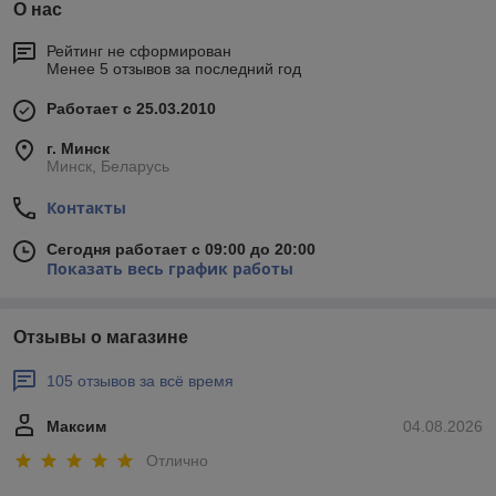
О нас
Рейтинг не сформирован
Менее 5 отзывов за последний год
Работает с 25.03.2010
г. Минск
Минск, Беларусь
Контакты
Сегодня работает с 09:00 до 20:00
Показать весь график работы
Отзывы о магазине
105 отзывов за всё время
Максим
04.08.2026
Отлично