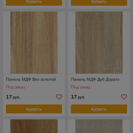
Купить
Купить
Панель МДФ Вяз золотой
Панель МДФ Дуб Дорато
Под заказ
Под заказ
17
17
руб.
руб.
Купить
Купить