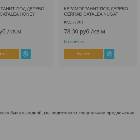
РАНИТ ПОД ДЕРЕВО
КЕРАМОГРАНИТ ПОД ДЕРЕВО
CATALEA HONEY
CERRAD CATALEA NUGAT
27261
уб.
/кв.м
78,30
руб.
/кв.м
В наличии
ить
Купить
окупка была выгодной, мы подготовили специальное предложение