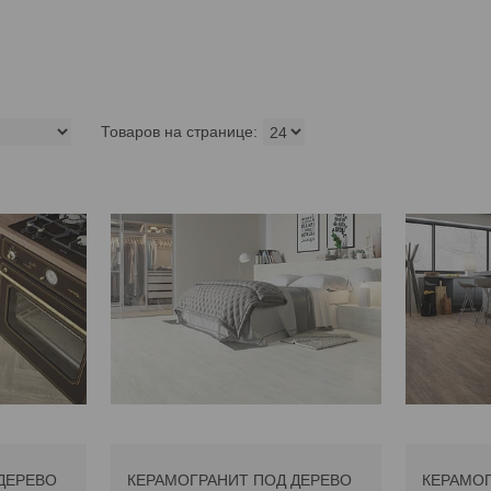
ДЕРЕВО
КЕРАМОГРАНИТ ПОД ДЕРЕВО
КЕРАМОГ