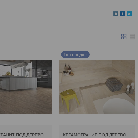
Топ продаж
РАНИТ ПОД ДЕРЕВО
КЕРАМОГРАНИТ ПОД ДЕРЕВО