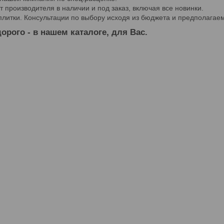
 производителя в наличии и под заказ, включая все новинки.
 плитки. Консультации по выбору исходя из бюджета и предполагае
орого - в нашем каталоге, для Вас.