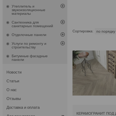
Утеплитель и
звукоизоляционные
материалы
Сантехника для
санитарных помещений
Отделочные панели
Услуги по ремонту и
строительству
Битумные фасадные
панели
Новости
Статьи
О нас
Отзывы
Доставка и оплата
КЕРАМОГРАНИТ ПОД 