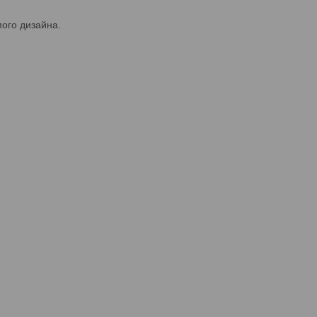
мого дизайна.