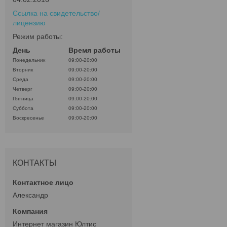
Ссылка на свидетельство/
лицензию
Режим работы:
День
Время работы
Понедельник
09:00-20:00
Вторник
09:00-20:00
Среда
09:00-20:00
Четверг
09:00-20:00
Пятница
09:00-20:00
Суббота
09:00-20:00
Воскресенье
09:00-20:00
КОНТАКТЫ
Александр
Интернет магазин Юлтис