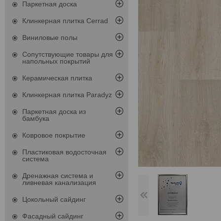
Паркетная доска
Клинкерная плитка Cerrad
Виниловые полы
Сопутствующие товары для
напольных покрытий
Керамическая плитка
Клинкерная плитка Paradyz
Паркетная доска из
бамбука
Ковровое покрытие
Пластиковая водосточная
система
Дренажная система и
ливневая канализация
Цокольный сайдинг
Фасадный сайдинг