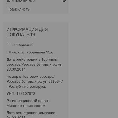
Для покупателя
Прайс-листы
ИНФОРМАЦИЯ ДЛЯ
ПОКУПАТЕЛЯ
ООО "Вудлайк"
г.Минск.,ул.Уборевича 95А
Дата регистрации в Торговом
реестре/Реестре бытовых услуг:
23.09.2014
Номер в Торговом реестре/
Реестре бытовых услуг: 3110647
, Республика Беларусь
УНП: 193107872
Регистрационный орган:
Минским горисполком
Дата регистрации компании:
04.02.2016