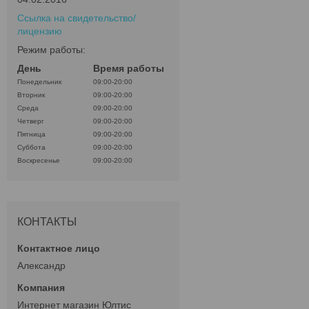
Ссылка на свидетельство/
лицензию
Режим работы:
День
Время работы
Понедельник
09:00-20:00
Вторник
09:00-20:00
Среда
09:00-20:00
Четверг
09:00-20:00
Пятница
09:00-20:00
Суббота
09:00-20:00
Воскресенье
09:00-20:00
КОНТАКТЫ
Александр
Интернет магазин Юлтис