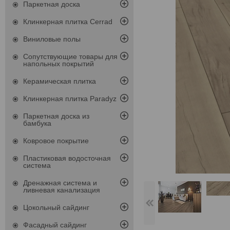
Паркетная доска
Клинкерная плитка Cerrad
Виниловые полы
Сопутствующие товары для
напольных покрытий
Керамическая плитка
Клинкерная плитка Paradyz
Паркетная доска из
бамбука
Ковровое покрытие
Пластиковая водосточная
система
Дренажная система и
ливневая канализация
Цокольный сайдинг
Фасадный сайдинг