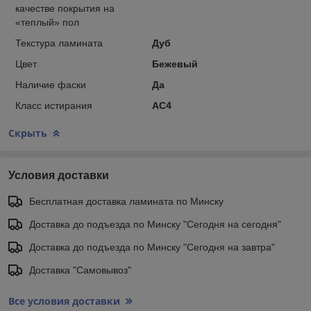
качестве покрытия на
«теплый» пол
Текстура ламината
Дуб
Цвет
Бежевый
Наличие фаски
Да
Класс истирания
АС4
Скрыть
Условия доставки
Бесплатная доставка ламината по Минску
Доставка до подъезда по Минску "Сегодня на сегодня"
Доставка до подъезда по Минску "Сегодня на завтра"
Доставка "Самовывоз"
Все условия доставки