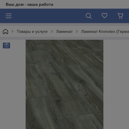
Ваш дом - наша работа
Товары и услуги
Ламинат
Ламинат Kronotex (Герм