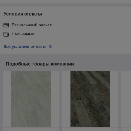
Условия оплаты
Безналичный расчет
Наличными
Все условия оплаты
Подобные товары компании