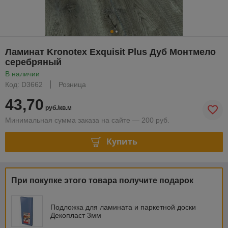
Ламинат Kronotex Exquisit Plus Дуб Монтмело
серебряный
В наличии
Код: D3662
Розница
43,70
руб./кв.м
Минимальная сумма заказа на сайте — 200 руб.
Купить
При покупке этого товара получите подарок
Подложка для ламината и паркетной доски
Декопласт 3мм