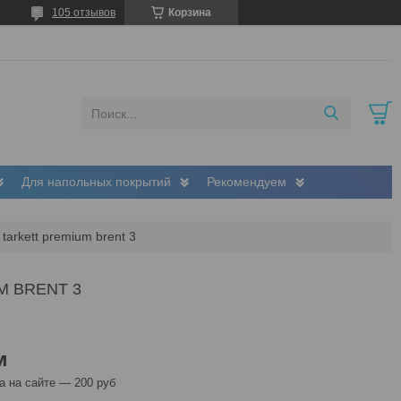
105 отзывов
Корзина
Для напольных покрытий
Рекомендуем
tarkett premium brent 3
M BRENT 3
м
 на сайте — 200 руб