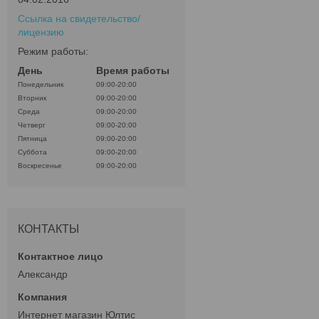
Ссылка на свидетельство/
лицензию
Режим работы:
День
Время работы
Понедельник
09:00-20:00
Вторник
09:00-20:00
Среда
09:00-20:00
Четверг
09:00-20:00
Пятница
09:00-20:00
Суббота
09:00-20:00
Воскресенье
09:00-20:00
КОНТАКТЫ
Александр
Интернет магазин Юлтис