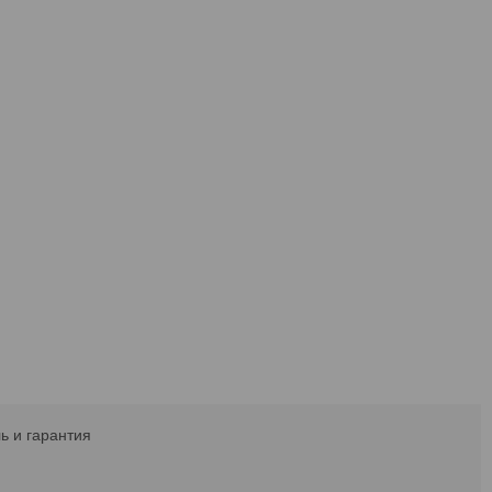
ь и гарантия