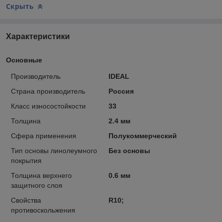
Скрыть
Характеристики
Основные
Производитель
IDEAL
Страна производитель
Россия
Класс износостойкости
33
Толщина
2.4 мм
Сфера применения
Полукоммерческий
Тип основы линолеумного
Без основы
покрытия
Толщина верхнего
0.6 мм
защитного слоя
Свойства
R10;
противоскольжения