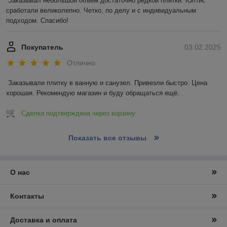
Заказывал небольшой объем достаточно редкой плитки. Юлтис 
сработали великолепно. Четко, по делу и с индивидуальным 
подходом. Спасибо!
Покупатель
03.02.2025
Отлично
Заказывали плитку в ванную и санузел. Привезли быстро. Цена 
хорошая. Рекомендую магазин и буду обращаться ещё.
Сделка подтверждена через корзину
Показать все отзывы
О нас
Контакты
Доставка и оплата