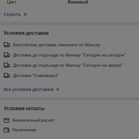
Цвет
Бежевый
Скрыть
Условия доставки
Бесплатная доставка ламината по Минску
Доставка до подъезда по Минску "Сегодня на сегодня"
Доставка до подъезда по Минску "Сегодня на завтра"
Доставка "Самовывоз"
Все условия доставки
Условия оплаты
Безналичный расчет
Наличными