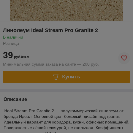
Линолеум Ideal Stream Pro Granite 2
В наличии
Розница
39
руб./кв.м
Минимальная сумма заказа на сайте — 200 руб.
Купить
Описание
Ideal Stream Pro Granite 2 — полукоммерческий линолеум от
бренда Идеал. Основной цвет бежевый, дизайн под гранит.
Идеальный вариант для коридора, кухни, офисных помещений.
Поверхность с лёгкой текстурой, не скользкая. Коэффициент