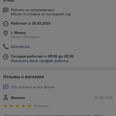
О нас
Рейтинг не сформирован
Менее 5 отзывов за последний год
Работает с 25.03.2010
г. Минск
Минск, Беларусь
Контакты
Сегодня работает с 09:00 до 20:00
Показать весь график работы
Отзывы о магазине
105 отзывов за всё время
Максим
04.08.2026
Отлично