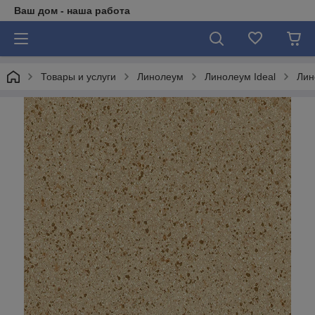
Ваш дом - наша работа
Товары и услуги
Линолеум
Линолеум Ideal
Лин