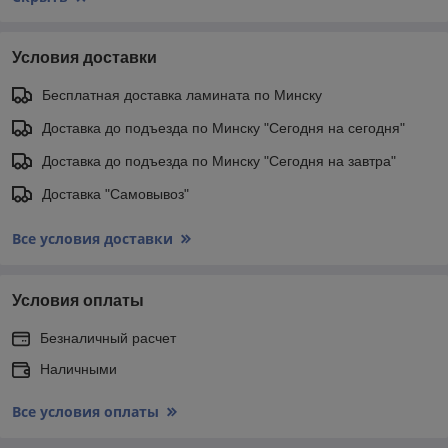
Условия доставки
Бесплатная доставка ламината по Минску
Доставка до подъезда по Минску "Сегодня на сегодня"
Доставка до подъезда по Минску "Сегодня на завтра"
Доставка "Самовывоз"
Все условия доставки
Условия оплаты
Безналичный расчет
Наличными
Все условия оплаты