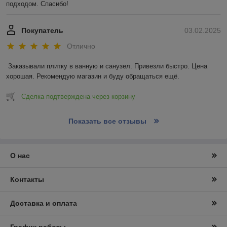
подходом. Спасибо!
Покупатель
03.02.2025
Отлично
Заказывали плитку в ванную и санузел. Привезли быстро. Цена 
хорошая. Рекомендую магазин и буду обращаться ещё.
Сделка подтверждена через корзину
Показать все отзывы
О нас
Контакты
Доставка и оплата