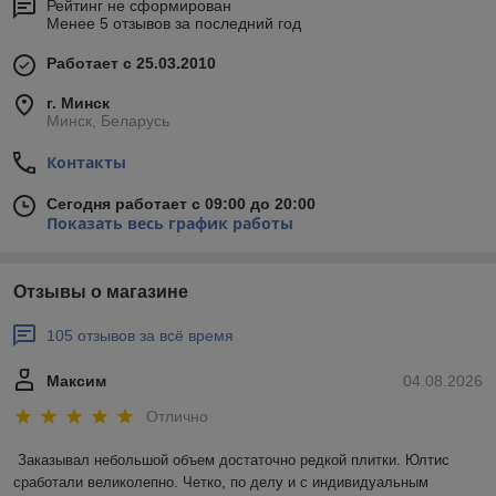
Рейтинг не сформирован
Менее 5 отзывов за последний год
Работает с 25.03.2010
г. Минск
Минск, Беларусь
Контакты
Сегодня работает с 09:00 до 20:00
Показать весь график работы
Отзывы о магазине
105 отзывов за всё время
Максим
04.08.2026
Отлично
Заказывал небольшой объем достаточно редкой плитки. Юлтис 
сработали великолепно. Четко, по делу и с индивидуальным 