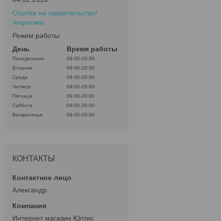
Ссылка на свидетельство/
лицензию
Режим работы:
День
Время работы
Понедельник
09:00-20:00
Вторник
09:00-20:00
Среда
09:00-20:00
Четверг
09:00-20:00
Пятница
09:00-20:00
Суббота
09:00-20:00
Воскресенье
09:00-20:00
КОНТАКТЫ
Александр
Интернет магазин Юлтис