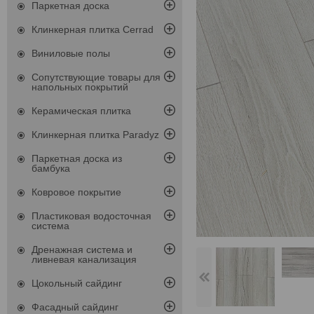
Паркетная доска
Клинкерная плитка Cerrad
Виниловые полы
Сопутствующие товары для
напольных покрытий
Керамическая плитка
Клинкерная плитка Paradyz
Паркетная доска из
бамбука
Ковровое покрытие
Пластиковая водосточная
система
Дренажная система и
ливневая канализация
Цокольный сайдинг
Фасадный сайдинг