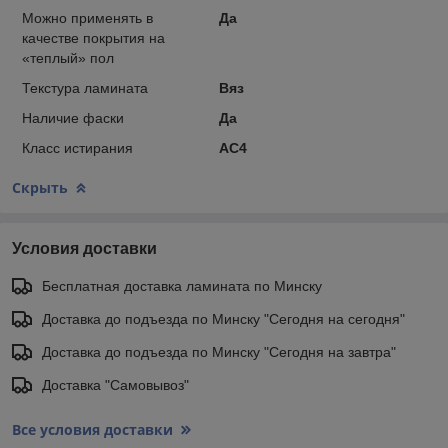
Можно применять в
Да
качестве покрытия на
«теплый» пол
Текстура ламината
Вяз
Наличие фаски
Да
Класс истирания
АС4
Скрыть
Условия доставки
Бесплатная доставка ламината по Минску
Доставка до подъезда по Минску "Сегодня на сегодня"
Доставка до подъезда по Минску "Сегодня на завтра"
Доставка "Самовывоз"
Все условия доставки