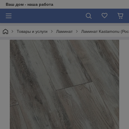
Ваш дом - наша работа
Товары и услуги
Ламинат
Ламинат Kastamonu (Рос