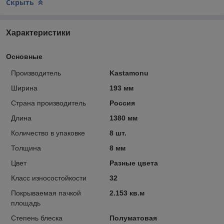
Скрыть
Характеристики
Основные
Производитель
Kastamonu
Ширина
193 мм
Страна производитель
Россия
Длина
1380 мм
Количество в упаковке
8 шт.
Толщина
8 мм
Цвет
Разные цвета
Класс износостойкости
32
Покрываемая пачкой
2.153 кв.м
площадь
Степень блеска
Полуматовая