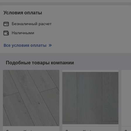
Условия оплаты
Безналичный расчет
Наличными
Все условия оплаты
Подобные товары компании