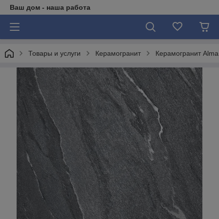
Ваш дом - наша работа
Товары и услуги
Керамогранит
Керамогранит Alma