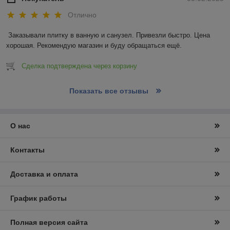
Отлично
Заказывали плитку в ванную и санузел. Привезли быстро. Цена 
хорошая. Рекомендую магазин и буду обращаться ещё.
Сделка подтверждена через корзину
Показать все отзывы
О нас
Контакты
Доставка и оплата
График работы
Полная версия сайта