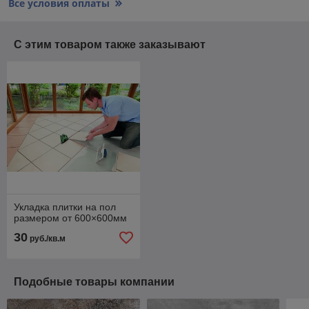
Все условия оплаты
С этим товаром также заказывают
Укладка плитки на пол
размером от 600×600мм
30
руб./кв.м
Подобные товары компании