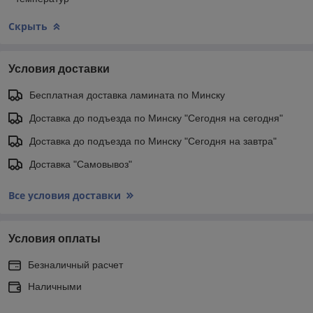
Скрыть
Условия доставки
Бесплатная доставка ламината по Минску
Доставка до подъезда по Минску "Сегодня на сегодня"
Доставка до подъезда по Минску "Сегодня на завтра"
Доставка "Самовывоз"
Все условия доставки
Условия оплаты
Безналичный расчет
Наличными