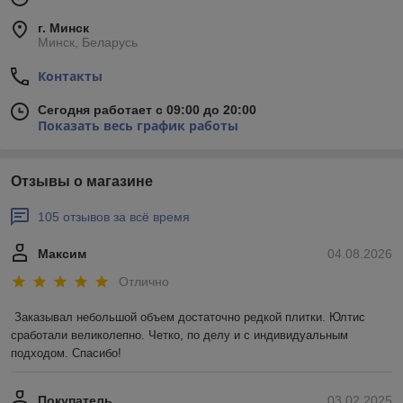
г. Минск
Минск, Беларусь
Контакты
Сегодня работает с 09:00 до 20:00
Показать весь график работы
Отзывы о магазине
105 отзывов за всё время
Максим
04.08.2026
Отлично
Заказывал небольшой объем достаточно редкой плитки. Юлтис 
сработали великолепно. Четко, по делу и с индивидуальным 
подходом. Спасибо!
Покупатель
03.02.2025