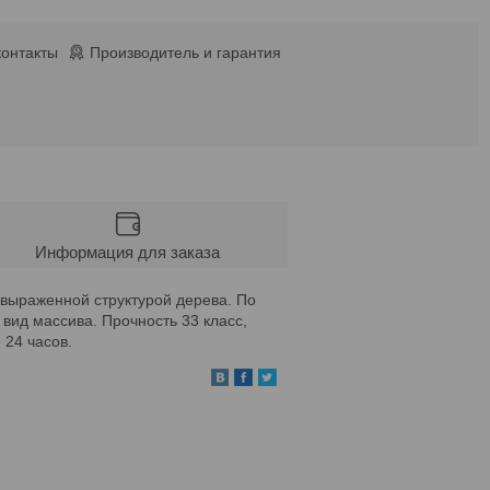
контакты
Производитель и гарантия
Информация для заказа
выраженной структурой дерева. По
вид массива. Прочность 33 класс,
 24 часов.