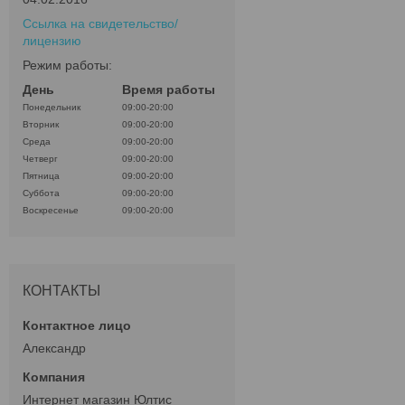
Ссылка на свидетельство/
лицензию
Режим работы:
День
Время работы
Понедельник
09:00-20:00
Вторник
09:00-20:00
Среда
09:00-20:00
Четверг
09:00-20:00
Пятница
09:00-20:00
Суббота
09:00-20:00
Воскресенье
09:00-20:00
КОНТАКТЫ
Александр
Интернет магазин Юлтис