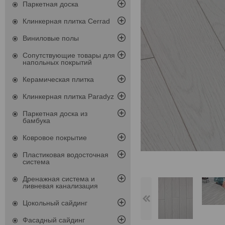
Паркетная доска
Клинкерная плитка Cerrad
Виниловые полы
Сопутствующие товары для
напольных покрытий
Керамическая плитка
Клинкерная плитка Paradyz
Паркетная доска из
бамбука
Ковровое покрытие
Пластиковая водосточная
система
Дренажная система и
ливневая канализация
Цокольный сайдинг
Фасадный сайдинг