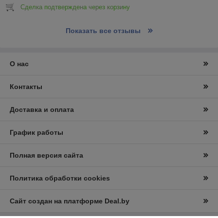
Сделка подтверждена через корзину
Показать все отзывы
О нас
Контакты
Доставка и оплата
График работы
Полная версия сайта
Политика обработки cookies
Сайт создан на платформе Deal.by