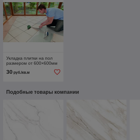
Укладка плитки на пол
размером от 600×600мм
30
руб./кв.м
Подобные товары компании