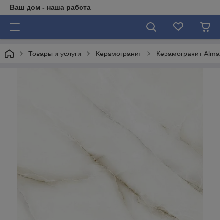
Ваш дом - наша работа
Товары и услуги
Керамогранит
Керамогранит Alma