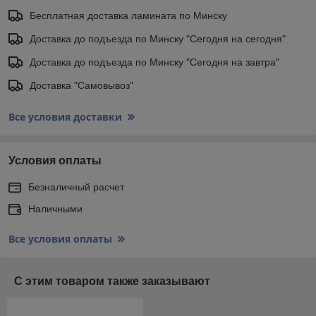
Бесплатная доставка ламината по Минску
Доставка до подъезда по Минску "Сегодня на сегодня"
Доставка до подъезда по Минску "Сегодня на завтра"
Доставка "Самовывоз"
Все условия доставки
Условия оплаты
Безналичный расчет
Наличными
Все условия оплаты
С этим товаром также заказывают