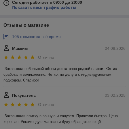
Сегодня работает с 09:00 до 20:00
Показать весь график работы
Отзывы о магазине
105 отзывов за всё время
Максим
04.08.2026
Отлично
Заказывал небольшой объем достаточно редкой плитки. Юлтис 
сработали великолепно. Четко, по делу и с индивидуальным 
подходом. Спасибо!
Покупатель
03.02.2025
Отлично
Заказывали плитку в ванную и санузел. Привезли быстро. Цена 
хорошая. Рекомендую магазин и буду обращаться ещё.