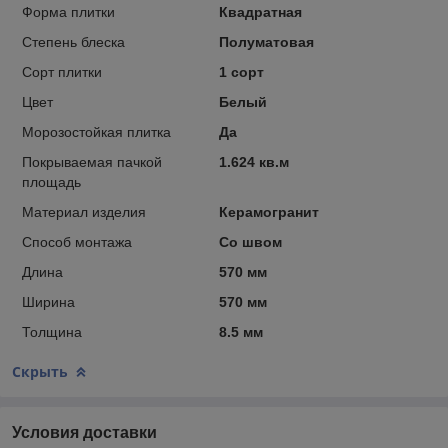
Форма плитки
Квадратная
Степень блеска
Полуматовая
Сорт плитки
1 сорт
Цвет
Белый
Морозостойкая плитка
Да
Покрываемая пачкой
1.624 кв.м
площадь
Материал изделия
Керамогранит
Способ монтажа
Со швом
Длина
570 мм
Ширина
570 мм
Толщина
8.5 мм
Скрыть
Условия доставки