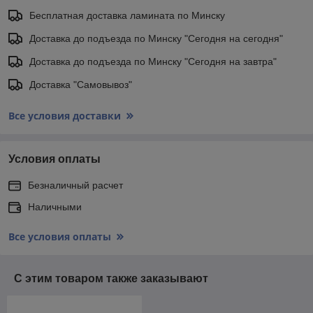
Бесплатная доставка ламината по Минску
Доставка до подъезда по Минску "Сегодня на сегодня"
Доставка до подъезда по Минску "Сегодня на завтра"
Доставка "Самовывоз"
Все условия доставки
Условия оплаты
Безналичный расчет
Наличными
Все условия оплаты
С этим товаром также заказывают