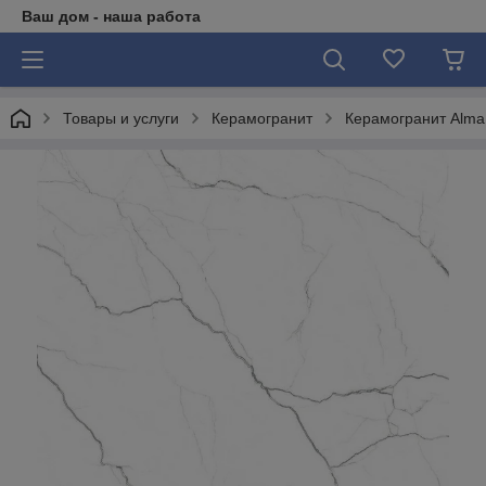
Ваш дом - наша работа
Товары и услуги
Керамогранит
Керамогранит Alma