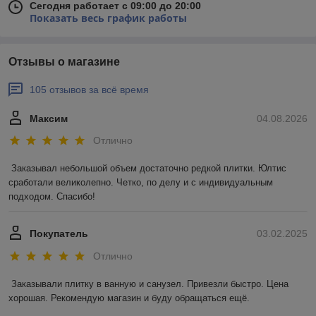
Сегодня работает с 09:00 до 20:00
Показать весь график работы
Отзывы о магазине
105 отзывов за всё время
Максим
04.08.2026
Отлично
Заказывал небольшой объем достаточно редкой плитки. Юлтис 
сработали великолепно. Четко, по делу и с индивидуальным 
подходом. Спасибо!
Покупатель
03.02.2025
Отлично
Заказывали плитку в ванную и санузел. Привезли быстро. Цена 
хорошая. Рекомендую магазин и буду обращаться ещё.