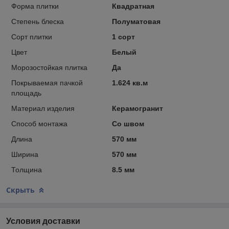
Форма плитки
Квадратная
Степень блеска
Полуматовая
Сорт плитки
1 сорт
Цвет
Белый
Морозостойкая плитка
Да
Покрываемая пачкой
1.624 кв.м
площадь
Материал изделия
Керамогранит
Способ монтажа
Со швом
Длина
570 мм
Ширина
570 мм
Толщина
8.5 мм
Скрыть
Условия доставки