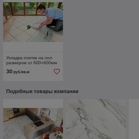
Укладка плитки на пол
размером от 600×600мм
30
руб./кв.м
Подобные товары компании