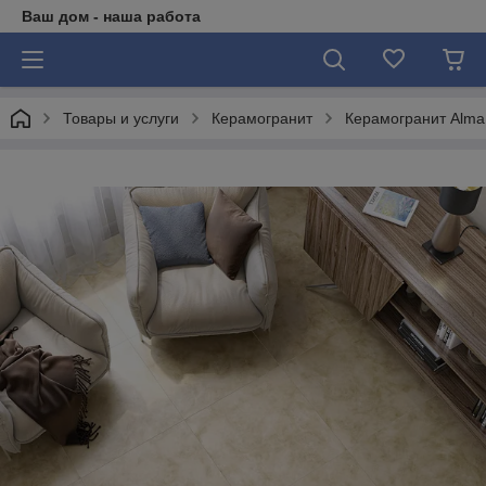
Ваш дом - наша работа
Товары и услуги
Керамогранит
Керамогранит Alma