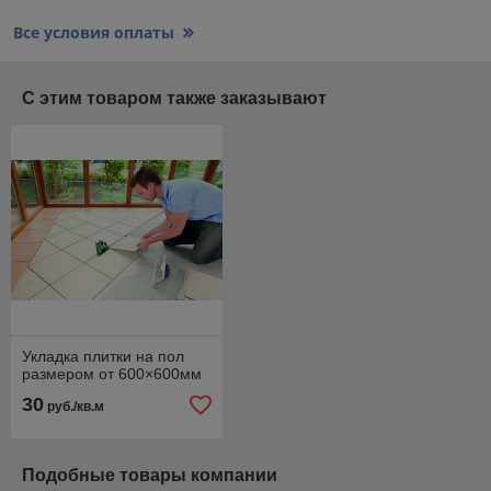
Все условия оплаты
С этим товаром также заказывают
Укладка плитки на пол
размером от 600×600мм
30
руб./кв.м
Подобные товары компании