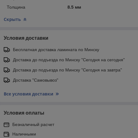
Толщина
8.5 мм
Скрыть
Условия доставки
Бесплатная доставка ламината по Минску
Доставка до подъезда по Минску "Сегодня на сегодня"
Доставка до подъезда по Минску "Сегодня на завтра"
Доставка "Самовывоз"
Все условия доставки
Условия оплаты
Безналичный расчет
Наличными