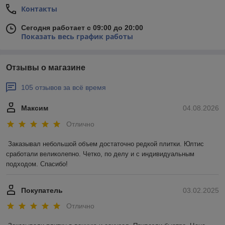
Контакты
Сегодня работает с 09:00 до 20:00
Показать весь график работы
Отзывы о магазине
105 отзывов за всё время
Максим
04.08.2026
Отлично
Заказывал небольшой объем достаточно редкой плитки. Юлтис 
сработали великолепно. Четко, по делу и с индивидуальным 
подходом. Спасибо!
Покупатель
03.02.2025
Отлично