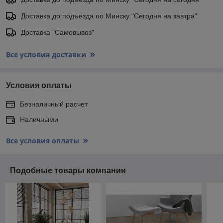
Доставка до подъезда по Минску "Сегодня на завтра"
Доставка "Самовывоз"
Все условия доставки
Условия оплаты
Безналичный расчет
Наличными
Все условия оплаты
Подобные товары компании