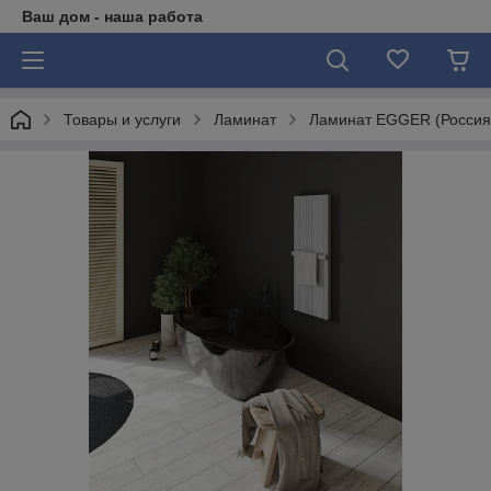
Ваш дом - наша работа
Товары и услуги
Ламинат
Ламинат EGGER (Россия