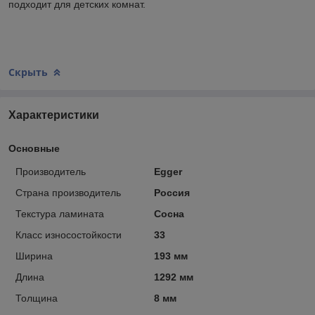
подходит для детских комнат.
Скрыть
Характеристики
Основные
Производитель
Egger
Страна производитель
Россия
Текстура ламината
Сосна
Класс износостойкости
33
Ширина
193 мм
Длина
1292 мм
Толщина
8 мм