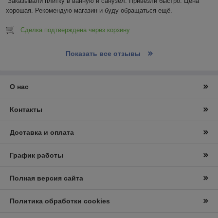
Заказывали плитку в ванную и санузел. Привезли быстро. Цена 
хорошая. Рекомендую магазин и буду обращаться ещё.
Сделка подтверждена через корзину
Показать все отзывы
О нас
Контакты
Доставка и оплата
График работы
Полная версия сайта
Политика обработки cookies