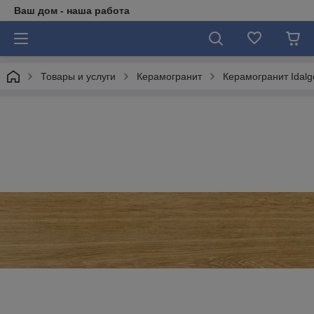
Ваш дом - наша работа
Товары и услуги
Керамогранит
Керамогранит Idalg