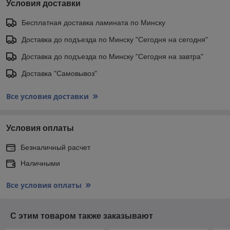
Условия доставки
Бесплатная доставка ламината по Минску
Доставка до подъезда по Минску "Сегодня на сегодня"
Доставка до подъезда по Минску "Сегодня на завтра"
Доставка "Самовывоз"
Все условия доставки
Условия оплаты
Безналичный расчет
Наличными
Все условия оплаты
С этим товаром также заказывают