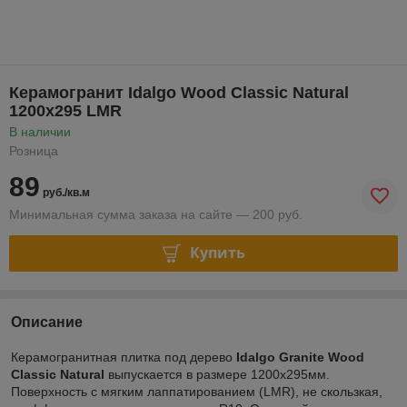
Керамогранит Idalgo Wood Classic Natural
1200х295 LMR
В наличии
Розница
89
руб./кв.м
Минимальная сумма заказа на сайте — 200 руб.
Купить
Описание
Керамогранитная плитка под дерево
Idalgo Granite Wood
Classic Natural
выпускается в размере 1200х295мм.
Поверхность с мягким лаппатированием (LMR), не скользкая,