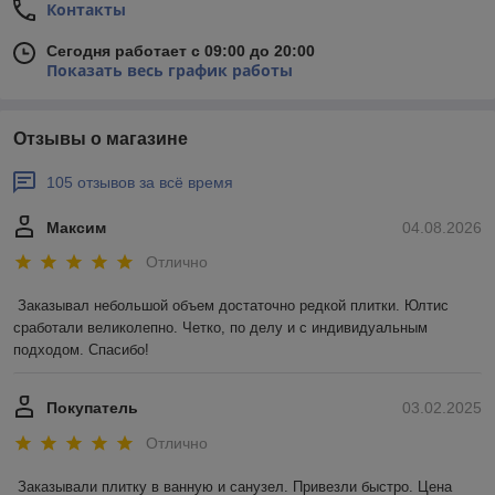
Контакты
Сегодня работает с 09:00 до 20:00
Показать весь график работы
Отзывы о магазине
105 отзывов за всё время
Максим
04.08.2026
Отлично
Заказывал небольшой объем достаточно редкой плитки. Юлтис 
сработали великолепно. Четко, по делу и с индивидуальным 
подходом. Спасибо!
Покупатель
03.02.2025
Отлично
Заказывали плитку в ванную и санузел. Привезли быстро. Цена 