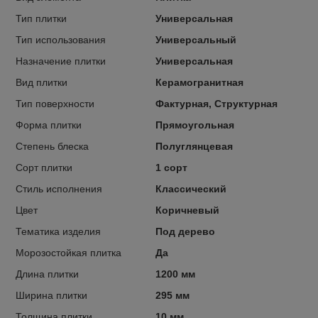
Тип плитки
Универсальная
Тип использования
Универсальный
Назначение плитки
Универсальная
Вид плитки
Керамогранитная
Тип поверхности
Фактурная, Структурная
Форма плитки
Прямоугольная
Степень блеска
Полуглянцевая
Сорт плитки
1 сорт
Стиль исполнения
Классический
Цвет
Коричневый
Тематика изделия
Под дерево
Морозостойкая плитка
Да
Длина плитки
1200 мм
Ширина плитки
295 мм
Толщина плитки
10 мм