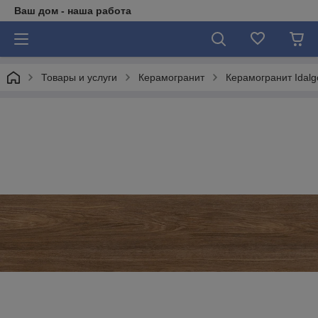
Ваш дом - наша работа
Товары и услуги
Керамогранит
Керамогранит Idalg