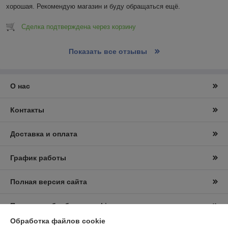
хорошая. Рекомендую магазин и буду обращаться ещё.
Сделка подтверждена через корзину
Показать все отзывы
О нас
Контакты
Доставка и оплата
График работы
Полная версия сайта
Политика обработки cookies
Обработка файлов cookie