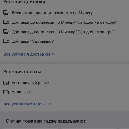
Условия доставки
Бесплатная доставка ламината по Минску
Доставка до подъезда по Минску "Сегодня на сегодня"
Доставка до подъезда по Минску "Сегодня на завтра"
Доставка "Самовывоз"
Все условия доставки
Условия оплаты
Безналичный расчет
Наличными
Все условия оплаты
С этим товаром также заказывают