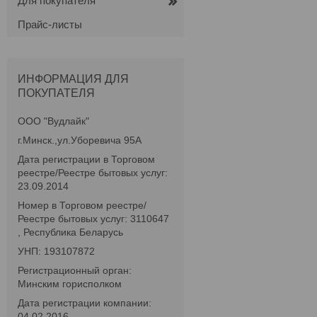
Для покупателя
Прайс-листы
ИНФОРМАЦИЯ ДЛЯ
ПОКУПАТЕЛЯ
ООО "Вудлайк"
г.Минск.,ул.Уборевича 95А
Дата регистрации в Торговом
реестре/Реестре бытовых услуг:
23.09.2014
Номер в Торговом реестре/
Реестре бытовых услуг: 3110647
, Республика Беларусь
УНП: 193107872
Регистрационный орган:
Минским горисполком
Дата регистрации компании:
04.02.2016