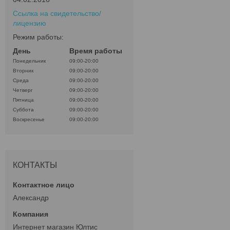
Ссылка на свидетельство/
лицензию
Режим работы:
День
Время работы
Понедельник
09:00-20:00
Вторник
09:00-20:00
Среда
09:00-20:00
Четверг
09:00-20:00
Пятница
09:00-20:00
Суббота
09:00-20:00
Воскресенье
09:00-20:00
КОНТАКТЫ
Александр
Интернет магазин Юлтис