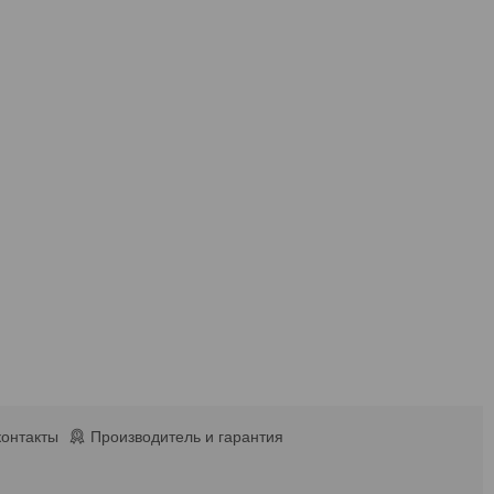
контакты
Производитель и гарантия