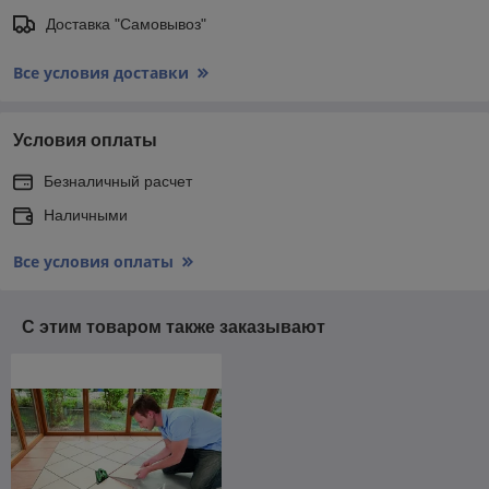
Доставка "Самовывоз"
Все условия доставки
Условия оплаты
Безналичный расчет
Наличными
Все условия оплаты
С этим товаром также заказывают