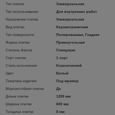
Тип плитки
Универсальная
Тип использования
Для внутренних работ
Назначение плитки
Универсальная
Вид плитки
Керамогранитная
Тип поверхности
Полированная, Гладкая
Форма плитки
Прямоугольная
Степень блеска
Глянцевая
Сорт плитки
1 сорт
Стиль исполнения
Классический
Цвет
Белый
Тематика изделия
Под мрамор
Морозостойкая плитка
Да
Длина плитки
1200 мм
Ширина плитки
600 мм
Толщина плитки
8 мм