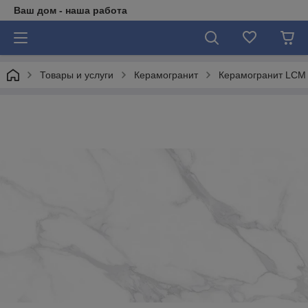
Ваш дом - наша работа
Товары и услуги
Керамогранит
Керамогранит LCM