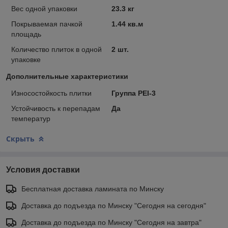
Вес одной упаковки
23.3 кг
Покрываемая пачкой
1.44 кв.м
площадь
Количество плиток в одной
2 шт.
упаковке
Дополнительные характеристики
Износостойкость плитки
Группа PEI-3
Устойчивость к перепадам
Да
температур
Скрыть
Условия доставки
Бесплатная доставка ламината по Минску
Доставка до подъезда по Минску "Сегодня на сегодня"
Доставка до подъезда по Минску "Сегодня на завтра"