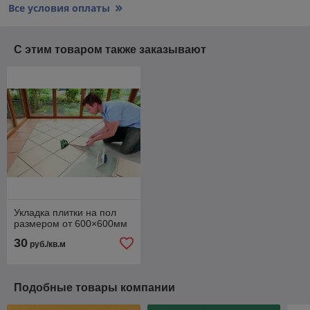
Все условия оплаты
С этим товаром также заказывают
Укладка плитки на пол
размером от 600×600мм
30
руб./кв.м
Подобные товары компании