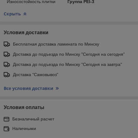
Износостойкость плитки
Группа PEI-3
Скрыть
Условия доставки
Бесплатная доставка ламината по Минску
Доставка до подъезда по Минску "Сегодня на сегодня"
Доставка до подъезда по Минску "Сегодня на завтра"
Доставка "Самовывоз"
Все условия доставки
Условия оплаты
Безналичный расчет
Наличными