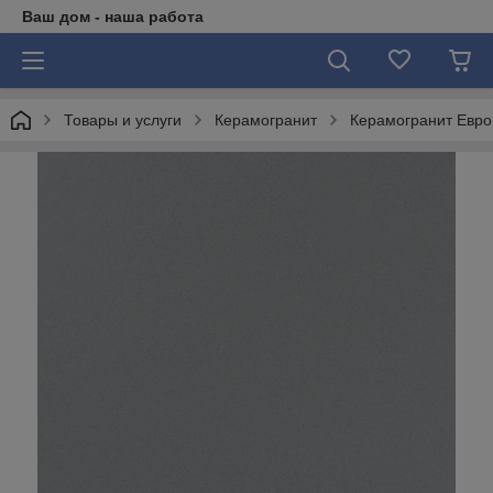
Ваш дом - наша работа
Товары и услуги
Керамогранит
Керамогранит Евро