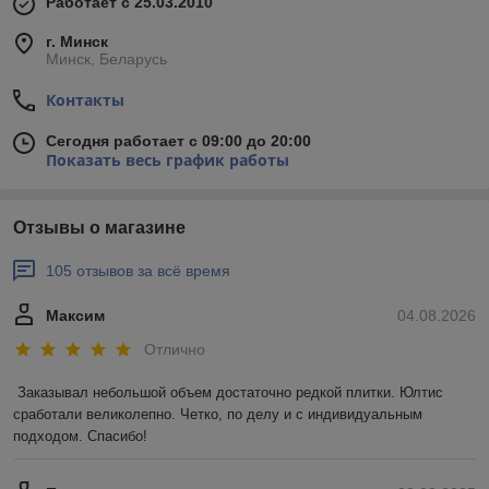
Работает с 25.03.2010
г. Минск
Минск, Беларусь
Контакты
Сегодня работает с 09:00 до 20:00
Показать весь график работы
Отзывы о магазине
105 отзывов за всё время
Максим
04.08.2026
Отлично
Заказывал небольшой объем достаточно редкой плитки. Юлтис 
сработали великолепно. Четко, по делу и с индивидуальным 
подходом. Спасибо!