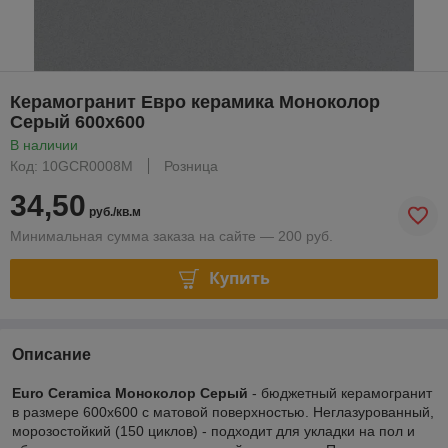
Керамогранит Евро керамика Моноколор
Серый 600х600
В наличии
Код: 10GCR0008M
Розница
34,50
руб./кв.м
Минимальная сумма заказа на сайте — 200 руб.
Купить
Описание
Euro Ceramica Моноколор Серый
- бюджетный керамогранит
в размере 600х600 с матовой поверхностью. Неглазурованный,
морозостойкий (150 циклов) - подходит для укладки на пол и