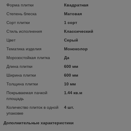
Форма плитки
Квадратная
Степень блеска
Матовая
Сорт плитки
1 сорт
Стиль исполнения
Классический
Цвет
Серый
Тематика изделия
Моноколор
Морозостойкая плитка
Да
Длина плитки
600 мм
Ширина плитки
600 мм
Толщина плитки
10 мм
Покрываемая пачкой
1.44 кв.м
площадь
Количество плиток в одной
4 шт.
упаковке
Дополнительные характеристики