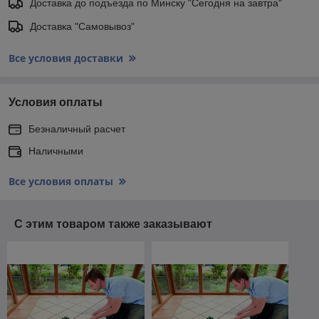
Доставка до подъезда по Минску "Сегодня на завтра"
Доставка "Самовывоз"
Все условия доставки
Условия оплаты
Безналичный расчет
Наличными
Все условия оплаты
С этим товаром также заказывают