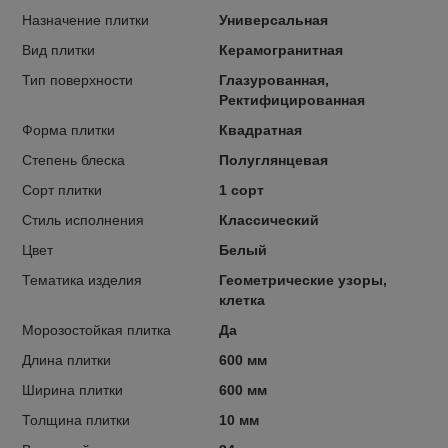
Назначение плитки
Универсальная
Вид плитки
Керамогранитная
Тип поверхности
Глазурованная,
Ректифицированная
Форма плитки
Квадратная
Степень блеска
Полуглянцевая
Сорт плитки
1 сорт
Стиль исполнения
Классический
Цвет
Белый
Тематика изделия
Геометрические узоры,
клетка
Морозостойкая плитка
Да
Длина плитки
600 мм
Ширина плитки
600 мм
Толщина плитки
10 мм