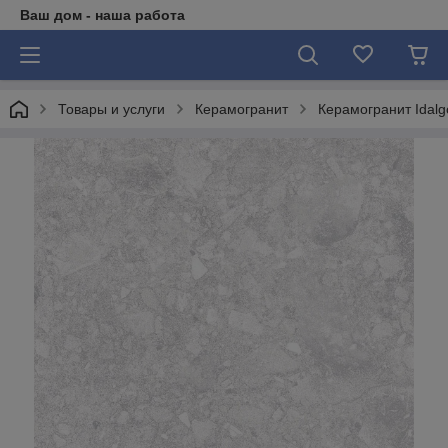
Ваш дом - наша работа
Товары и услуги
Керамогранит
Керамогранит Idalg