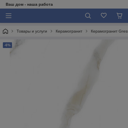
Ваш дом - наша работа
Товары и услуги
Керамогранит
Керамогранит Gres
-6%