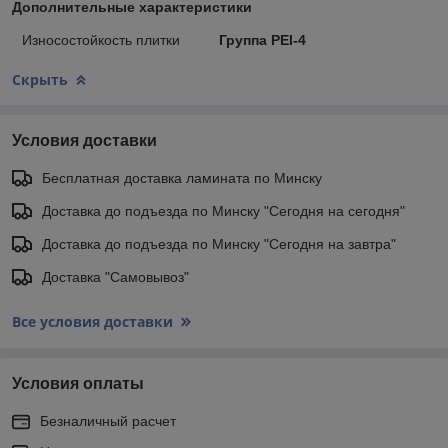
Дополнительные характеристики
Износостойкость плитки
Группа PEI-4
Скрыть
Условия доставки
Бесплатная доставка ламината по Минску
Доставка до подъезда по Минску "Сегодня на сегодня"
Доставка до подъезда по Минску "Сегодня на завтра"
Доставка "Самовывоз"
Все условия доставки
Условия оплаты
Безналичный расчет