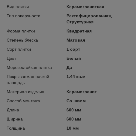
Вид плитки
Керамогранитная
Тип поверхности
Ректифицированная,
Структурная
Форма плитки
Квадратная
Степень блеска
Матовая
Сорт плитки
1 сорт
Цвет
Белый
Морозостойкая плитка
Да
Покрываемая пачкой
1.44 кв.м
площадь
Материал изделия
Керамогранит
Способ монтажа
Со швом
Длина
600 мм
Ширина
600 мм
Толщина
10 мм