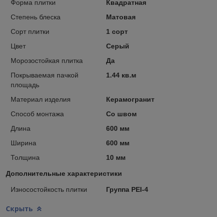
Форма плитки
Квадратная
Степень блеска
Матовая
Сорт плитки
1 сорт
Цвет
Серый
Морозостойкая плитка
Да
Покрываемая пачкой
1.44 кв.м
площадь
Материал изделия
Керамогранит
Способ монтажа
Со швом
Длина
600 мм
Ширина
600 мм
Толщина
10 мм
Дополнительные характеристики
Износостойкость плитки
Группа PEI-4
Скрыть