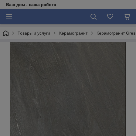
Ваш дом - наша работа
Товары и услуги
Керамогранит
Керамогранит Gres