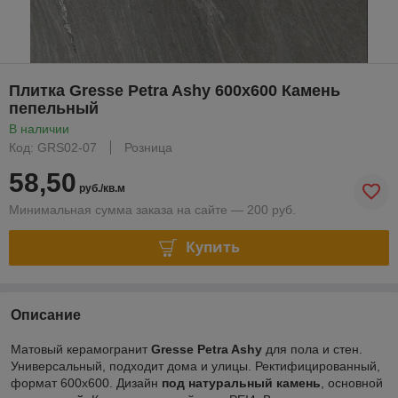
Плитка Gresse Petra Ashy 600х600 Камень
пепельный
В наличии
Код: GRS02-07
Розница
58,50
руб./кв.м
Минимальная сумма заказа на сайте — 200 руб.
Купить
Описание
Матовый керамогранит
Gresse Petra Ashy
для пола и стен.
Универсальный, подходит дома и улицы. Ректифицированный,
формат 600х600. Дизайн
под натуральный камень
, основной