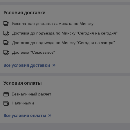
Условия доставки
Бесплатная доставка ламината по Минску
Доставка до подъезда по Минску "Сегодня на сегодня"
Доставка до подъезда по Минску "Сегодня на завтра"
Доставка "Самовывоз"
Все условия доставки
Условия оплаты
Безналичный расчет
Наличными
Все условия оплаты