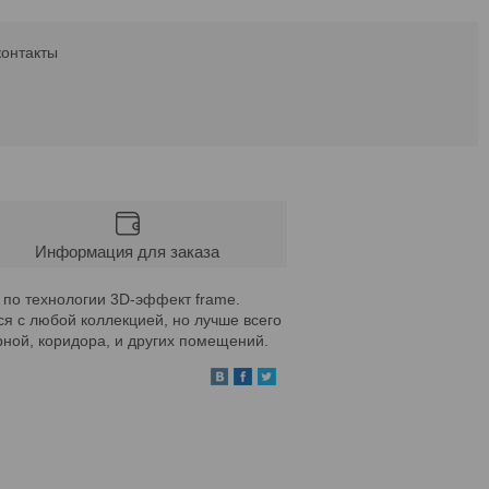
контакты
Информация для заказа
по технологии 3D-эффект frame.
я с любой коллекцией, но лучше всего
ной, коридора, и других помещений.