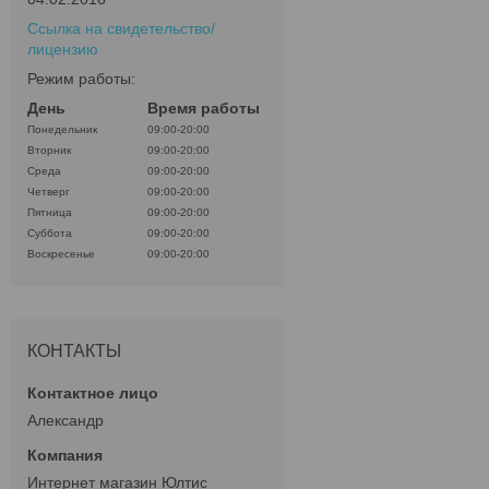
Ссылка на свидетельство/
лицензию
Режим работы:
День
Время работы
Понедельник
09:00-20:00
Вторник
09:00-20:00
Среда
09:00-20:00
Четверг
09:00-20:00
Пятница
09:00-20:00
Суббота
09:00-20:00
Воскресенье
09:00-20:00
КОНТАКТЫ
Александр
Интернет магазин Юлтис