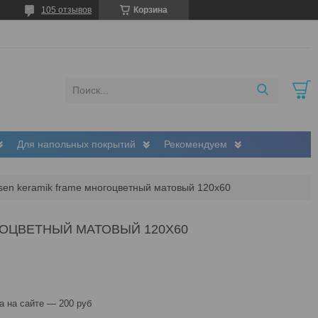
105 отзывов
Корзина
Для напольных покрытий
Рекомендуем
sen keramik frame многоцветный матовый 120х60
ГОЦВЕТНЫЙ МАТОВЫЙ 120Х60
 на сайте — 200 руб