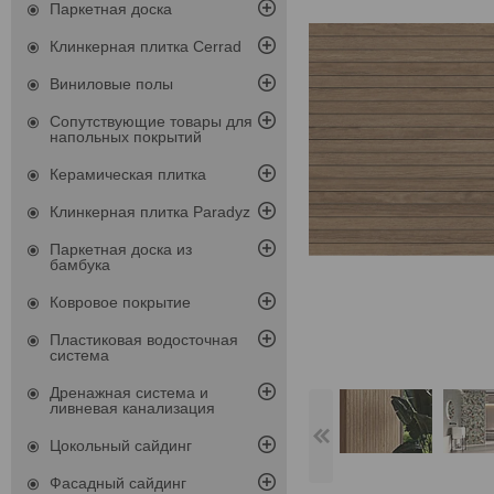
Паркетная доска
Клинкерная плитка Cerrad
Виниловые полы
Сопутствующие товары для
напольных покрытий
Керамическая плитка
Клинкерная плитка Paradyz
Паркетная доска из
бамбука
Ковровое покрытие
Пластиковая водосточная
система
Дренажная система и
ливневая канализация
Цокольный сайдинг
Фасадный сайдинг