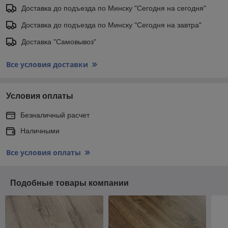
Доставка до подъезда по Минску "Сегодня на сегодня"
Доставка до подъезда по Минску "Сегодня на завтра"
Доставка "Самовывоз"
Все условия доставки
Условия оплаты
Безналичный расчет
Наличными
Все условия оплаты
Подобные товары компании