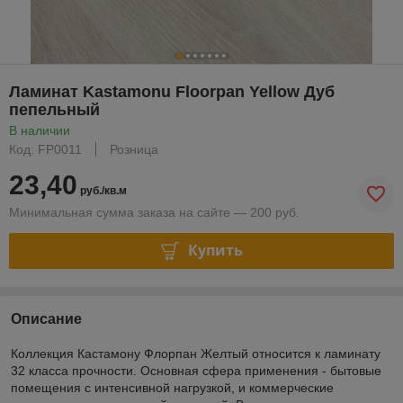
Ламинат Kastamonu Floorpan Yellow Дуб
пепельный
В наличии
Код: FP0011
Розница
23,40
руб./кв.м
Минимальная сумма заказа на сайте — 200 руб.
Купить
Описание
Коллекция Кастамону Флорпан Желтый относится к ламинату
32 класса прочности. Основная сфера применения - бытовые
помещения с интенсивной нагрузкой, и коммерческие