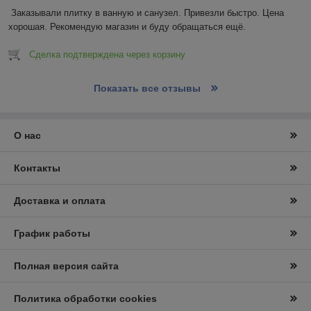
Заказывали плитку в ванную и санузел. Привезли быстро. Цена 
хорошая. Рекомендую магазин и буду обращаться ещё.
Сделка подтверждена через корзину
Показать все отзывы
О нас
Контакты
Доставка и оплата
График работы
Полная версия сайта
Политика обработки cookies