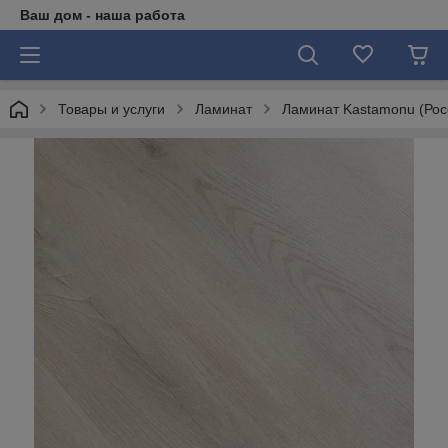
Ваш дом - наша работа
Товары и услуги
Ламинат
Ламинат Kastamonu (Рос