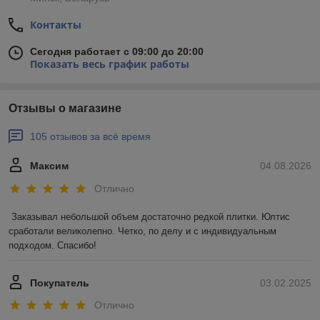
Контакты
Сегодня работает с 09:00 до 20:00
Показать весь график работы
Отзывы о магазине
105 отзывов за всё время
Максим
04.08.2026
Отлично
Заказывал небольшой объем достаточно редкой плитки. Юлтис 
сработали великолепно. Четко, по делу и с индивидуальным 
подходом. Спасибо!
Покупатель
03.02.2025
Отлично