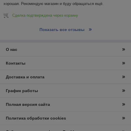
хорошая. Рекомендую магазин и буду обращаться ещё.
Сделка подтверждена через корзину
Показать все отзывы
О нас
Контакты
Доставка и оплата
График работы
Полная версия сайта
Политика обработки cookies