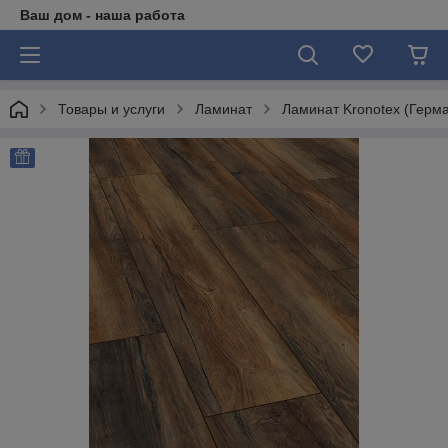
Ваш дом - наша работа
Товары и услуги
Ламинат
Ламинат Kronotex (Герм