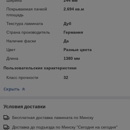
Ширина
244 мм
Покрываемая пачкой
2.694 кв.м
площадь
Текстура ламината
Дуб
Страна производитель
Германия
Наличие фаски
Да
Цвет
Разные цвета
Длина
1380 мм
Пользовательские характеристики
Класс прочности
32
Скрыть
Условия доставки
Бесплатная доставка ламината по Минску
Доставка до подъезда по Минску "Сегодня на сегодня"