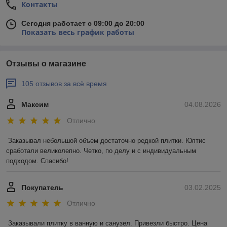
Контакты
Сегодня работает с 09:00 до 20:00
Показать весь график работы
Отзывы о магазине
105 отзывов за всё время
Максим
04.08.2026
Отлично
Заказывал небольшой объем достаточно редкой плитки. Юлтис 
сработали великолепно. Четко, по делу и с индивидуальным 
подходом. Спасибо!
Покупатель
03.02.2025
Отлично
Заказывали плитку в ванную и санузел. Привезли быстро. Цена 