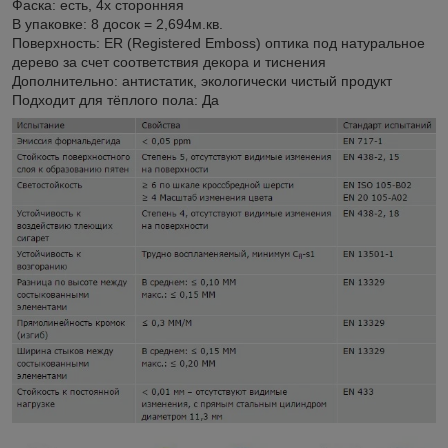
Фаска: есть, 4х сторонняя
В упаковке: 8 досок = 2,694м.кв.
Поверхность: ER (Registered Emboss) оптика под натуральное
дерево за счет соответствия декора и тиснения
Дополнительно: антистатик, экологически чистый продукт
Подходит для тёплого пола: Да