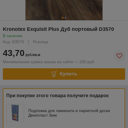
Kronotex Exquisit Plus Дуб портовый D3570
В наличии
Код: D3570
Розница
43,70
руб./кв.м
Минимальная сумма заказа на сайте — 200 руб.
Купить
При покупке этого товара получите подарок
Подложка для ламината и паркетной доски
Декопласт 3мм