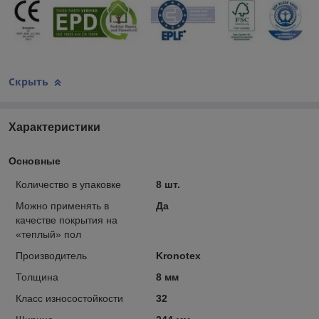
Скрыть
Характеристики
Основные
Количество в упаковке
8 шт.
Можно применять в
Да
качестве покрытия на
«теплый» пол
Производитель
Kronotex
Толщина
8 мм
Класс износостойкости
32