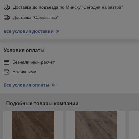
Доставка до подъезда по Минску "Сегодня на завтра"
Доставка "Самовывоз"
Все условия доставки
Условия оплаты
Безналичный расчет
Наличными
Все условия оплаты
Подобные товары компании