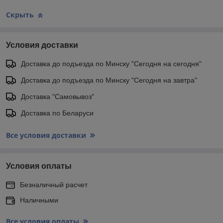
Скрыть
Условия доставки
Доставка до подъезда по Минску "Сегодня на сегодня"
Доставка до подъезда по Минску "Сегодня на завтра"
Доставка "Самовывоз"
Доставка по Беларуси
Все условия доставки
Условия оплаты
Безналичный расчет
Наличными
Все условия оплаты