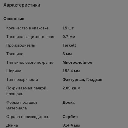
Характеристики
Основные
Количество в упаковке
15 шт.
Толщина защитного слоя
0.7 мм
Производитель
Tarkett
Толщина
3 мм
Тип винилового покрытия
Многослойное
Ширина
152.4 мм
Тип поверхности
Фактурная, Гладкая
Покрываемая пачкой
2.09 кв.м
площадь
Форма поставки
Доска
материала
Страна производитель
Сербия
Длина
914.4 мм