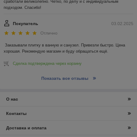
сработали великолепно. Четко, по делу и с индивидуальным 
подходом. Спасибо!
Покупатель
03.02.2025
Отлично
Заказывали плитку в ванную и санузел. Привезли быстро. Цена 
хорошая. Рекомендую магазин и буду обращаться ещё.
Сделка подтверждена через корзину
Показать все отзывы
О нас
Контакты
Доставка и оплата