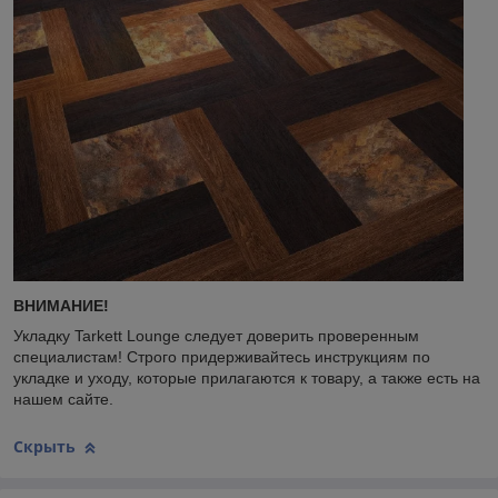
ВНИМАНИЕ!
Укладку Tarkett Lounge следует доверить проверенным
специалистам! Строго придерживайтесь инструкциям по
укладке и уходу, которые прилагаются к товару, а также есть на
нашем сайте.
Скрыть