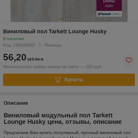
Виниловый пол Tarkett Lounge Husky
В наличии
Код: 230345032
Розница
56,20
руб./кв.м
Минимальная сумма заказа на сайте — 200 руб.
Купить
Описание
Виниловый модульный пол Tarkett
Lounge Husky цена, отзывы, описание
Предлагаем Вам купить популярный, прочный виниловый пол