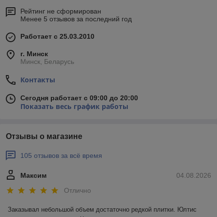
Рейтинг не сформирован
Менее 5 отзывов за последний год
Работает с 25.03.2010
г. Минск
Минск, Беларусь
Контакты
Сегодня работает с 09:00 до 20:00
Показать весь график работы
Отзывы о магазине
105 отзывов за всё время
Максим
04.08.2026
Отлично
Заказывал небольшой объем достаточно редкой плитки. Юлтис 