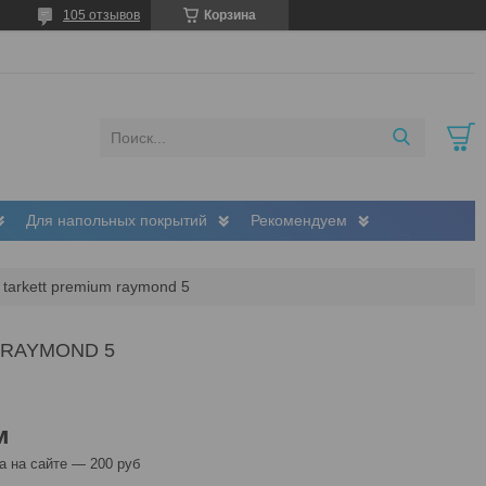
105 отзывов
Корзина
Для напольных покрытий
Рекомендуем
tarkett premium raymond 5
 RAYMOND 5
м
 на сайте — 200 руб