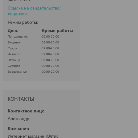
Ссылка на свидетельство/
лицензию
Режим работы:
День
Время работы
Понедельник
09:00-20:00
Вторник
09:00-20:00
Среда
09:00-20:00
Четверг
09:00-20:00
Пятница
09:00-20:00
Суббота
09:00-20:00
Воскресенье
09:00-20:00
КОНТАКТЫ
Александр
Интернет магазин Юлтис