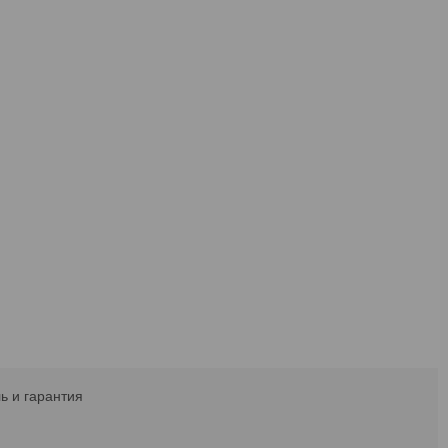
ь и гарантия