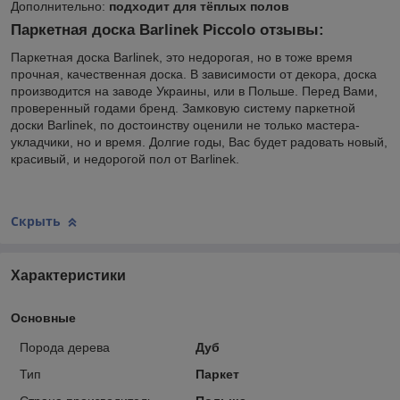
Дополнительно:
подходит для тёплых полов
Паркетная доска Barlinek Piccolo отзывы:
Паркетная доска Barlinek, это недорогая, но в тоже время
прочная, качественная доска. В зависимости от декора, доска
производится на заводе Украины, или в Польше. Перед Вами,
проверенный годами бренд. Замковую систему паркетной
доски Barlinek, по достоинству оценили не только мастера-
укладчики, но и время. Долгие годы, Вас будет радовать новый,
красивый, и недорогой пол от Barlinek.
Скрыть
Характеристики
Основные
Порода дерева
Дуб
Тип
Паркет