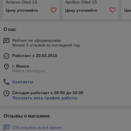
Antares Oiled 1S
Apollion Oiled 1S
Цену уточняйте
Цену уточняйте
Це
О нас
Рейтинг не сформирован
Менее 5 отзывов за последний год
Работает с 25.03.2010
г. Минск
Минск, Беларусь
Контакты
Сегодня работает с 09:00 до 20:00
Показать весь график работы
Отзывы о магазине
105 отзывов за всё время