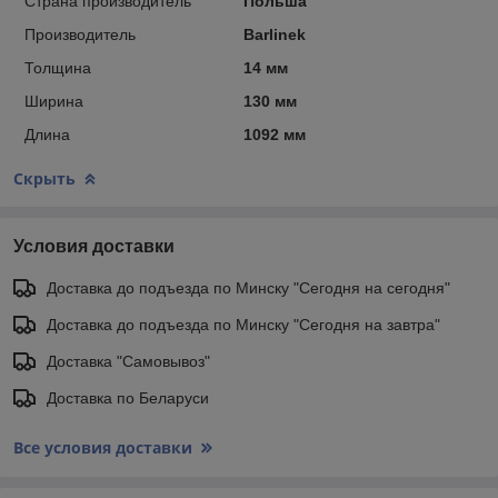
Страна производитель
Польша
Производитель
Barlinek
Толщина
14 мм
Ширина
130 мм
Длина
1092 мм
Скрыть
Условия доставки
Доставка до подъезда по Минску "Сегодня на сегодня"
Доставка до подъезда по Минску "Сегодня на завтра"
Доставка "Самовывоз"
Доставка по Беларуси
Все условия доставки