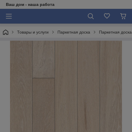
Ваш дом - наша работа
Товары и услуги
Паркетная доска
Паркетная доска 