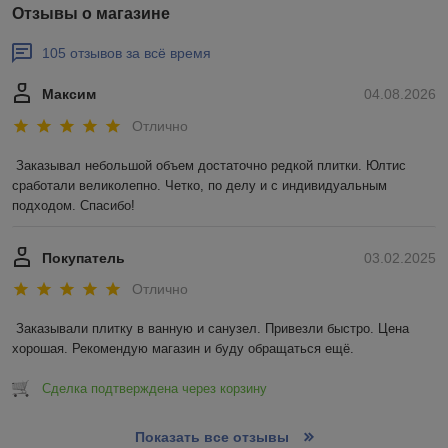
Отзывы о магазине
105 отзывов за всё время
Максим
04.08.2026
Отлично
Заказывал небольшой объем достаточно редкой плитки. Юлтис 
сработали великолепно. Четко, по делу и с индивидуальным 
подходом. Спасибо!
Покупатель
03.02.2025
Отлично
Заказывали плитку в ванную и санузел. Привезли быстро. Цена 
хорошая. Рекомендую магазин и буду обращаться ещё.
Сделка подтверждена через корзину
Показать все отзывы