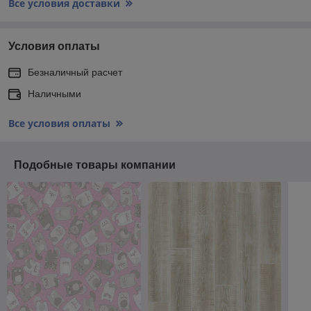
Все условия доставки
Условия оплаты
Безналичный расчет
Наличными
Все условия оплаты
Подобные товары компании