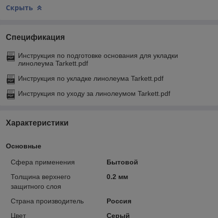
Скрыть
Спецификация
Инструкция по подготовке основания для укладки
линолеума Tarkett.pdf
Инструкция по укладке линолеума Tarkett.pdf
Инструкция по уходу за линолеумом Tarkett.pdf
Характеристики
Основные
Сфера применения
Бытовой
Толщина верхнего
0.2 мм
защитного слоя
Страна производитель
Россия
Цвет
Серый