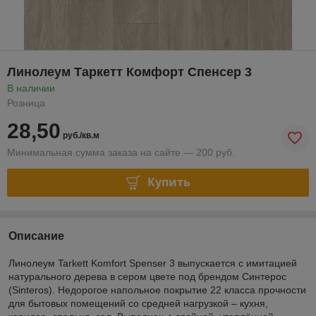
Линолеум Таркетт Комфорт Спенсер 3
В наличии
Розница
28,50
руб./кв.м
Минимальная сумма заказа на сайте — 200 руб.
Купить
Описание
Линолеум Tarkett Komfort Spenser 3 выпускается с имитацией
натурального дерева в сером цвете под брендом Синтерос
(Sinteros). Недорогое напольное покрытие 22 класса прочности
для бытовых помещений со средней нагрузкой – кухня,