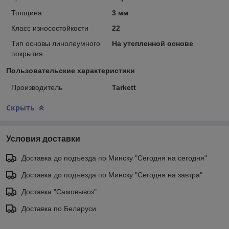
Толщина
3 мм
Класс износостойкости
22
Тип основы линолеумного
На утепленной основе
покрытия
Пользовательские характеристики
Производитель
Tarkett
Скрыть
Условия доставки
Доставка до подъезда по Минску "Сегодня на сегодня"
Доставка до подъезда по Минску "Сегодня на завтра"
Доставка "Самовывоз"
Доставка по Беларуси