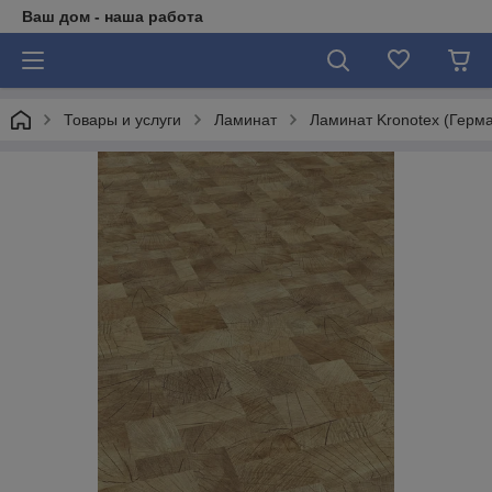
Ваш дом - наша работа
Товары и услуги
Ламинат
Ламинат Kronotex (Герм