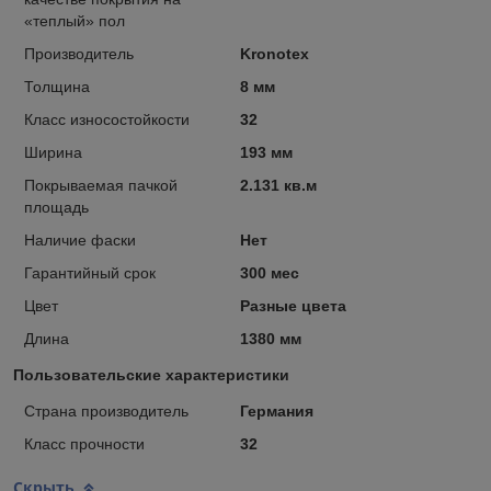
«теплый» пол
Производитель
Kronotex
Толщина
8 мм
Класс износостойкости
32
Ширина
193 мм
Покрываемая пачкой
2.131 кв.м
площадь
Наличие фаски
Нет
Гарантийный срок
300 мес
Цвет
Разные цвета
Длина
1380 мм
Пользовательские характеристики
Страна производитель
Германия
Класс прочности
32
Скрыть