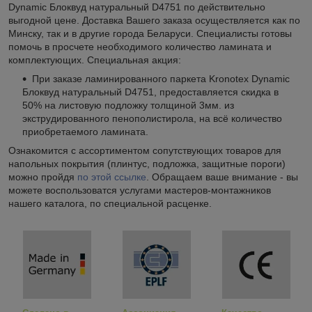
Dynamic Блоквуд натуральный D4751 по действительно
выгодной цене. Доставка Вашего заказа осуществляется как по
Минску, так и в другие города Беларуси. Специалисты готовы
помочь в просчете необходимого количество ламината и
комплектующих. Специальная акция:
При заказе ламинированного паркета Kronotex Dynamic
Блоквуд натуральный D4751, предоставляется скидка в
50% на листовую подложку толщиной 3мм. из
экструдированного пенополистирола, на всё количество
приобретаемого ламината.
Ознакомится с ассортиментом сопутствующих товаров для
напольных покрытия (плинтус, подложка, защитные пороги)
можно пройдя
по этой ссылке
. Обращаем ваше внимание - вы
можете воспользоватся услугами мастеров-монтажников
нашего каталога, по специальной расценке.