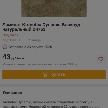
Ламинат Kronotex Dynamic Блоквуд
натуральный D4751
Под заказ
Код: D4751
Розница
Отправка с
23 августа 2026
43
руб./кв.м
Минимальная сумма заказа на сайте — 200 руб.
Купить
Описание
Kronotex Dynamic, можно сказать "стартовая" коллекция
производителя. Недорогой ламинат в 32 классе прочности с