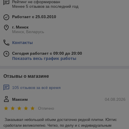
Рейтинг не сформирован
Менее 5 отзывов за последний год
Работает с 25.03.2010
г. Минск
Минск, Беларусь
Контакты
Сегодня работает с 09:00 до 20:00
Показать весь график работы
Отзывы о магазине
105 отзывов за всё время
Максим
04.08.2026
Отлично
Заказывал небольшой объем достаточно редкой плитки. Юлтис 
сработали великолепно. Четко, по делу и с индивидуальным 