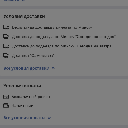
Условия доставки
Бесплатная доставка ламината по Минску
Доставка до подъезда по Минску "Сегодня на сегодня"
Доставка до подъезда по Минску "Сегодня на завтра"
Доставка "Самовывоз"
Все условия доставки
Условия оплаты
Безналичный расчет
Наличными
Все условия оплаты