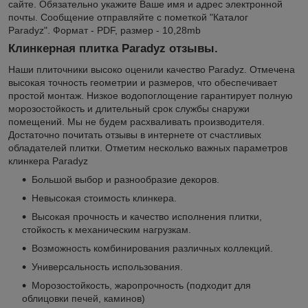
сайте. Обязательно укажите Ваше имя и адрес электронной
почты. Сообщение отправляйте с пометкой "Каталог
Paradyz". Формат - PDF, размер - 10,28mb
Клинкерная плитка Paradyz отзывы.
Наши плиточники высоко оценили качество Paradyz. Отмечена
высокая точность геометрии и размеров, что обеспечивает
простой монтаж. Низкое водопоглощение гарантирует полную
морозостойкость и длительный срок службы снаружи
помещений. Мы не будем расхваливать производителя.
Достаточно почитать отзывы в интернете от счастливых
обладателей плитки. Отметим несколько важных параметров
клинкера Paradyz
Большой выбор и разнообразие декоров.
Невысокая стоимость клинкера.
Высокая прочность и качество исполнения плитки,
стойкость к механическим нагрузкам.
Возможность комбинирования различных коллекций.
Универсальность использования.
Морозостойкость, жаропрочность (подходит для
облицовки печей, каминов)