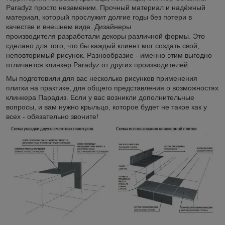
Paradyz просто незаменим. Прочный материал и надёжный
материал, который прослужит долгие годы без потери в
качестве и внешнем виде. Дизайнеры
производителя разработали декоры различной формы. Это
сделано для того, что бы каждый клиент мог создать свой,
неповторимый рисунок. Разнообразие - именно этим выгодно
отличается клинкер Paradyz от других производителей.
Мы подготовили для вас несколько рисунков применения
плитки на практике, для общего представления о возможностях
клинкера Парадиз. Если у вас возникли дополнительные
вопросы, и вам нужно крыльцо, которое будет не такое как у
всех - обязательно звоните!