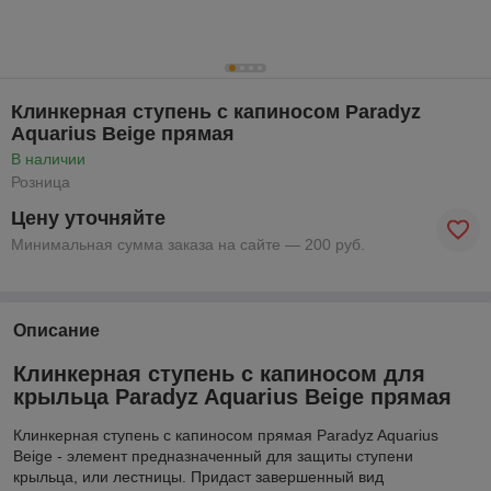
Клинкерная ступень с капиносом Paradyz
Aquarius Beige прямая
В наличии
Розница
Цену уточняйте
Минимальная сумма заказа на сайте — 200 руб.
Описание
Клинкерная ступень с капиносом для
крыльца Paradyz Aquarius Beige прямая
Клинкерная ступень с капиносом прямая Paradyz Aquarius
Beige - элемент предназначенный для защиты ступени
крыльца, или лестницы. Придаст завершенный вид