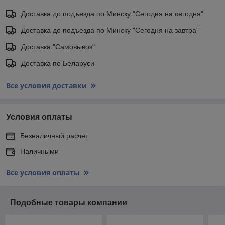
Доставка до подъезда по Минску "Сегодня на сегодня"
Доставка до подъезда по Минску "Сегодня на завтра"
Доставка "Самовывоз"
Доставка по Беларуси
Все условия доставки
Условия оплаты
Безналичный расчет
Наличными
Все условия оплаты
Подобные товары компании