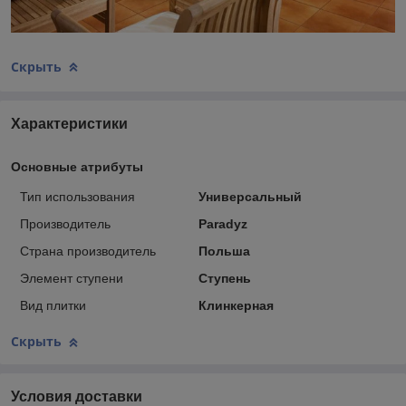
Скрыть
Характеристики
Основные атрибуты
Тип использования
Универсальный
Производитель
Paradyz
Страна производитель
Польша
Элемент ступени
Ступень
Вид плитки
Клинкерная
Скрыть
Условия доставки