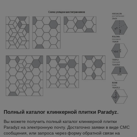
Полный каталог клинкерной плитки Paradyz.
Вы можете получить полный каталог клинкерной плитки
Paradyz на электронную почту. Достаточно заявки в виде СМС
сообщения, или запроса через форму обратной связи на