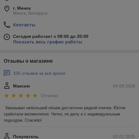
г. Минск
Минск, Беларусь
Контакты
Сегодня работает с 09:00 до 20:00
Показать весь график работы
Отзывы о магазине
105 отзывов за всё время
Максим
04.08.2026
Отлично
Заказывал небольшой объем достаточно редкой плитки. Юлтис 
сработали великолепно. Четко, по делу и с индивидуальным 
подходом. Спасибо!
Покупатель
03.02.2025