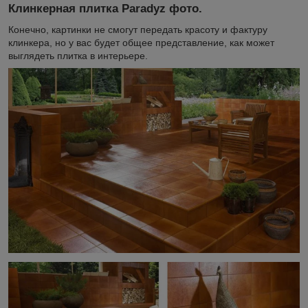
Клинкерная плитка Paradyz фото.
Конечно, картинки не смогут передать красоту и фактуру
клинкера, но у вас будет общее представление, как может
выглядеть плитка в интерьере.