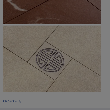
Скрыть