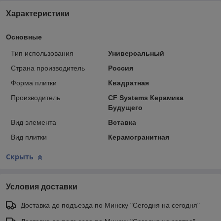
Характеристики
Основные
Тип использования
Универсальный
Страна производитель
Россия
Форма плитки
Квадратная
Производитель
CF Systems Керамика
Будущего
Вид элемента
Вставка
Вид плитки
Керамогранитная
Скрыть
Условия доставки
Доставка до подъезда по Минску "Сегодня на сегодня"