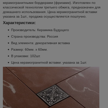
керамогранитными бордюрами (фризами). Изготовлен по
классической технологии третьего обжига, предназначен для
домашнего использования. Цена керамогранитной вставки
указана за 1шт., продажа осуществляется поштучно.
Характеристики:
Производитель: Керамика Будущего
Страна производства: Россия
Вид элемента: декоративная вставка
Размер: 60мм. х 60мм.
В упаковке: 102шт.
Цена керамогранитной вставки: указана за 1шт.