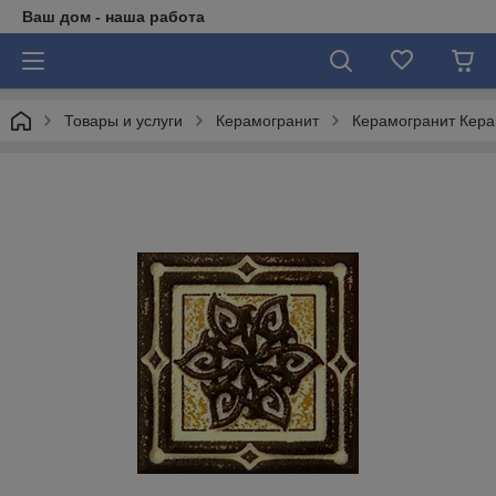
Ваш дом - наша работа
Товары и услуги
Керамогранит
Керамогранит Кера