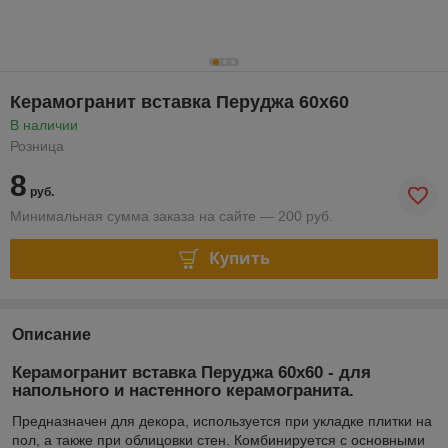
Керамогранит вставка Перуджа 60х60
В наличии
Розница
8
руб.
Минимальная сумма заказа на сайте — 200 руб.
Купить
Описание
Керамогранит вставка Перуджа
​​ 60х60 - для
напольного и настенного керамогранита.
Предназначен для декора, используется при укладке плитки на
пол, а также при облицовки стен. Комбинируется с основными