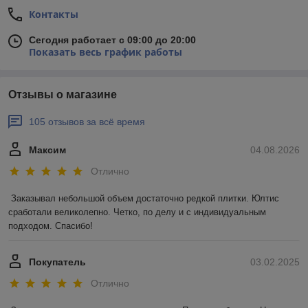
Контакты
Сегодня работает с 09:00 до 20:00
Показать весь график работы
Отзывы о магазине
105 отзывов за всё время
Максим
04.08.2026
Отлично
Заказывал небольшой объем достаточно редкой плитки. Юлтис 
сработали великолепно. Четко, по делу и с индивидуальным 
подходом. Спасибо!
Покупатель
03.02.2025
Отлично