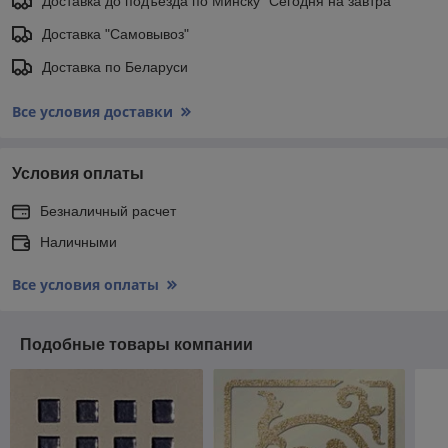
Доставка до подъезда по Минску "Сегодня на завтра"
Доставка "Самовывоз"
Доставка по Беларуси
Все условия доставки
Условия оплаты
Безналичный расчет
Наличными
Все условия оплаты
Подобные товары компании