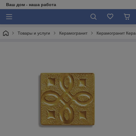
Ваш дом - наша работа
Товары и услуги
Керамогранит
Керамогранит Кера