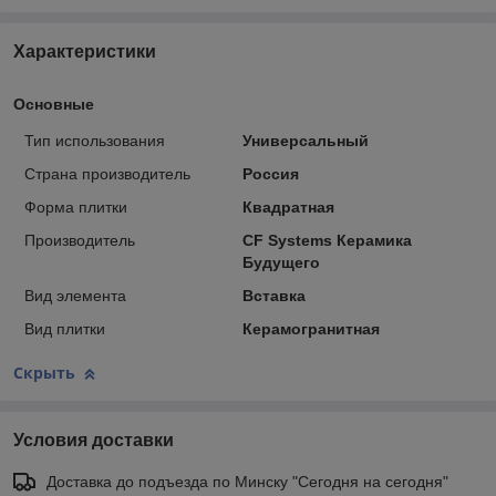
Характеристики
Основные
Тип использования
Универсальный
Страна производитель
Россия
Форма плитки
Квадратная
Производитель
CF Systems Керамика
Будущего
Вид элемента
Вставка
Вид плитки
Керамогранитная
Скрыть
Условия доставки
Доставка до подъезда по Минску "Сегодня на сегодня"