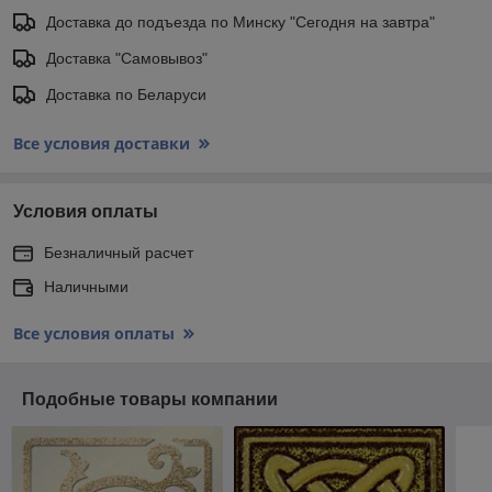
Доставка до подъезда по Минску "Сегодня на завтра"
Доставка "Самовывоз"
Доставка по Беларуси
Все условия доставки
Условия оплаты
Безналичный расчет
Наличными
Все условия оплаты
Подобные товары компании