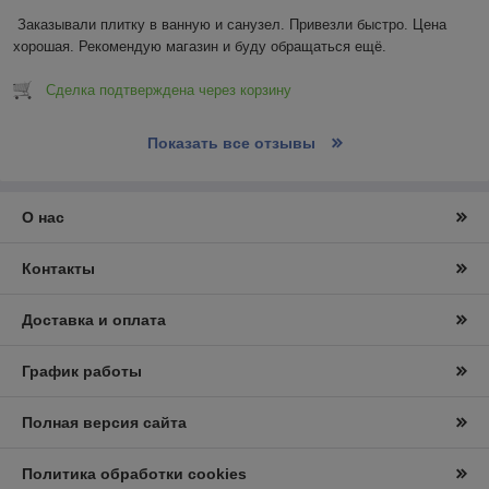
Заказывали плитку в ванную и санузел. Привезли быстро. Цена 
хорошая. Рекомендую магазин и буду обращаться ещё.
Сделка подтверждена через корзину
Показать все отзывы
О нас
Контакты
Доставка и оплата
График работы
Полная версия сайта
Политика обработки cookies