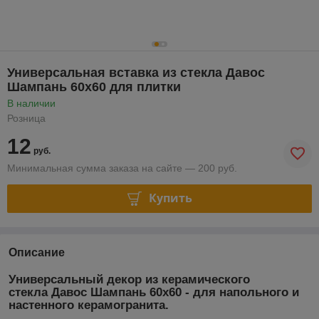
Универсальная вставка из стекла Давос
Шампань 60х60 для плитки
В наличии
Розница
12
руб.
Минимальная сумма заказа на сайте — 200 руб.
Купить
Описание
Универсальный декор из керамического
стекла Давос Шампань
60х60 - для напольного и
настенного керамогранита.