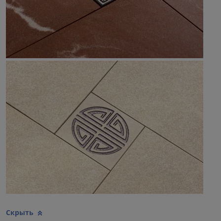
Скрыть