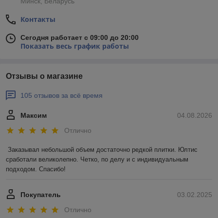
Минск, Беларусь
Контакты
Сегодня работает с 09:00 до 20:00
Показать весь график работы
Отзывы о магазине
105 отзывов за всё время
Максим
04.08.2026
Отлично
Заказывал небольшой объем достаточно редкой плитки. Юлтис 
сработали великолепно. Четко, по делу и с индивидуальным 
подходом. Спасибо!
Покупатель
03.02.2025
Отлично