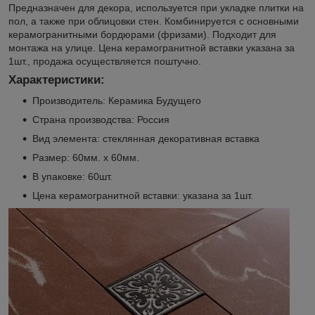
Предназначен для декора, используется при укладке плитки на
пол, а также при облицовки стен. Комбинируется с основными
керамогранитными бордюрами (фризами). Подходит для
монтажа на улице. Цена керамогранитной вставки указана за
1шт., продажа осуществляется поштучно.
Характеристики:
Производитель: Керамика Будущего
Страна производства: Россия
Вид элемента: стеклянная декоративная вставка
Размер: 60мм. х 60мм.
В упаковке: 60шт.
Цена керамогранитной вставки: указана за 1шт.