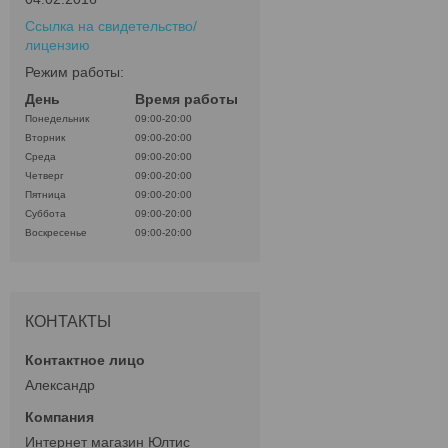
Ссылка на свидетельство/
лицензию
Режим работы:
День
Время работы
Понедельник
09:00-20:00
Вторник
09:00-20:00
Среда
09:00-20:00
Четверг
09:00-20:00
Пятница
09:00-20:00
Суббота
09:00-20:00
Воскресенье
09:00-20:00
КОНТАКТЫ
Александр
Интернет магазин Юлтис