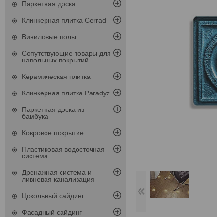
Паркетная доска
Клинкерная плитка Cerrad
Виниловые полы
Сопутствующие товары для
напольных покрытий
Керамическая плитка
Клинкерная плитка Paradyz
Паркетная доска из
бамбука
Ковровое покрытие
Пластиковая водосточная
система
Дренажная система и
ливневая канализация
Цокольный сайдинг
Фасадный сайдинг