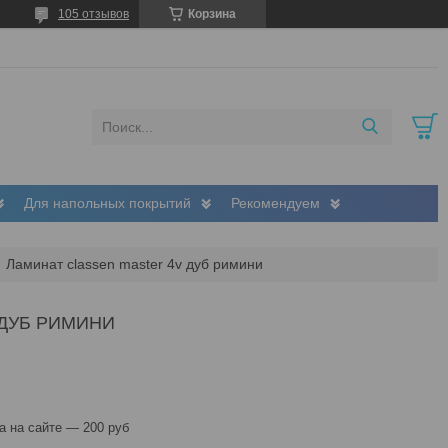
105 отзывов
Корзина
Для напольных покрытий
Рекомендуем
Ламинат classen master 4v дуб римини
 ДУБ РИМИНИ
 на сайте — 200 руб