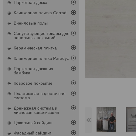
Паркетная доска
Клинкерная плитка Cerrad
Виниловые полы
Сопутствующие товары для
напольных покрытий
Керамическая плитка
Клинкерная плитка Paradyz
Паркетная доска из
бамбука
Ковровое покрытие
Пластиковая водосточная
система
Дренажная система и
ливневая канализация
Цокольный сайдинг
Фасадный сайдинг