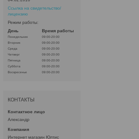
Ссылка на свидетельство/
лицензию
Режим работы:
День
Время работы
Понедельник
09:00-20:00
Вторник
09:00-20:00
Среда
09:00-20:00
Четверг
09:00-20:00
Пятница
09:00-20:00
Суббота
09:00-20:00
Воскресенье
09:00-20:00
КОНТАКТЫ
Александр
Интернет магазин Юлтис